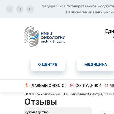
Федеральное государственное бюджетн
Национальный медицинский
Еди
О ЦЕНТРЕ
МЕДИЦИНА
ГЛАВНЫЙ ОНКОЛОГ
СОТРУДНИКИ
М
НМИЦ онкологии им. Н.Н. Блохина
/
О центре
/
Отзы
Отзывы
Руководство