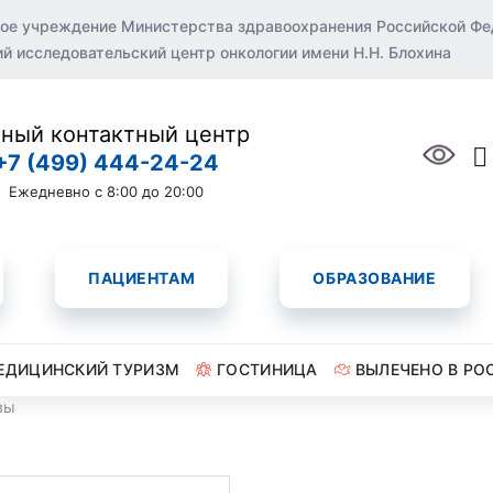
ое учреждение Министерства здравоохранения Российской Ф
 исследовательский центр онкологии имени Н.Н. Блохина
ный контактный центр
+7 (499) 444-24-24
Ежедневно с 8:00 до 20:00
ПАЦИЕНТАМ
ОБРАЗОВАНИЕ
ЕДИЦИНСКИЙ ТУРИЗМ
ГОСТИНИЦА
ВЫЛЕЧЕНО В РО
вы