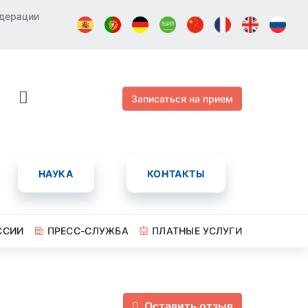
едерации
Записаться на прием
НАУКА
КОНТАКТЫ
ССИИ
ПРЕСС-СЛУЖБА
ПЛАТНЫЕ УСЛУГИ
Оставить отзыв