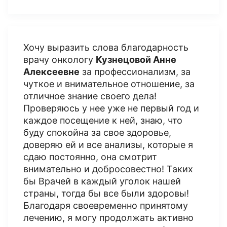
Хочу выразить слова благодарность
врачу онкологу
Кузнецовой Анне
Алексеевне
за профессионализм, за
чуткое и внимательное отношение, за
отличное знание своего дела!
Проверяюсь у нее уже не первый год и
каждое посещение к ней, знаю, что
буду спокойна за свое здоровье,
доверяю ей и все анализы, которые я
сдаю постоянно, она смотрит
внимательно и добросовестно! Таких
бы Врачей в каждый уголок нашей
страны, тогда бы все были здоровы!
Благодаря своевременно принятому
лечению, я могу продолжать активно