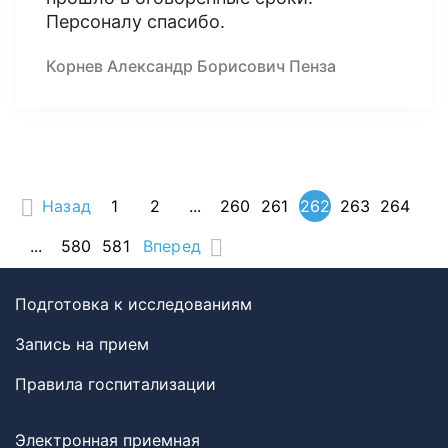
Персоналу спасибо.
Корнев Александр Борисович Пенза
Назад
1
2
...
260
261
262
263
264
...
580
581
Вперед
Подготовка к исследованиям
Запись на прием
Правила госпитализации
Электронная приемная