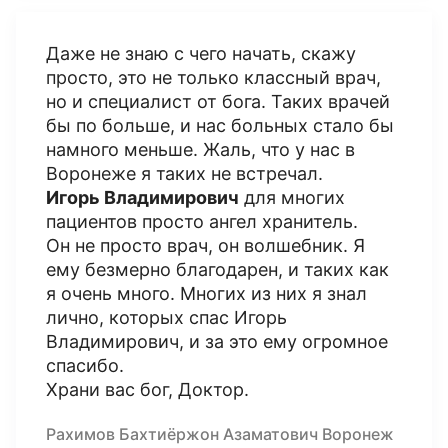
Даже не знаю с чего начать, скажу
просто, это не только классный врач,
но и специалист от бога. Таких врачей
бы по больше, и нас больных стало бы
намного меньше. Жаль, что у нас в
Воронеже я таких не встречал.
Игорь Владимирович
для многих
пациентов просто ангел хранитель.
Он не просто врач, он волшебник. Я
ему безмерно благодарен, и таких как
я очень много. Многих из них я знал
лично, которых спас Игорь
Владимирович, и за это ему огромное
спасибо.
Храни вас бог, Доктор.
Рахимов Бахтиёржон Азаматович Воронеж