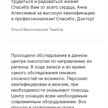
трудиться и радоваться жизни!
Спасибо Вам от всего сердца, Анна
Алексеевна за высокую квалификацию
и профессионализм! Спасибо, Доктор!
Ольга Веселовская Тамбов
Проходили обследование в данном
центре онкологии по направлению из
региона. В ходе записи и во время
самого обследования никаких
сложностей не возникло. Персонал
квалифицирован и вежлив, при
необходимости оказывают помощь.
Центр оснащен всем необходимым
современным оборудованием. Все
прошло в оговоренные сроки.