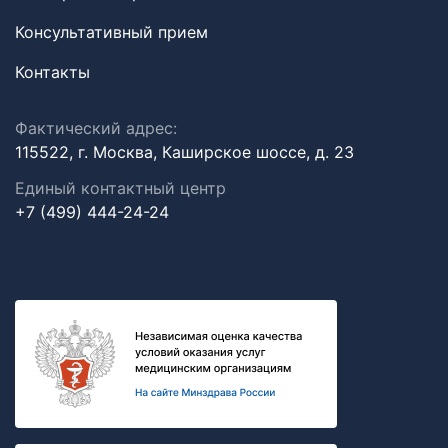
Консультативный прием
Контакты
Фактический адрес:
115522, г. Москва, Каширское шоссе, д. 23
Единый контактный центр
+7 (499) 444-24-24