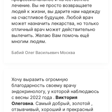
лечение. Вы не просто возвращаете
людей к жизни, вы дарите нам надежду
на счастливое будущее. Любой врач
может назначить лекарства, но только
отличный врач может действительно
вылечить. Желаю Вам помочь ещё
многим людям.
Бабий Олег Васильевич Москва
Хочу выразить огромную
благодарность своему врачу
эндокринологу, у которой наблюдаюсь
с весны 2022 года .
Виктория
Олеговна
. Самый добрый, золотой ,
отзывчивый, хороший и прекрасный