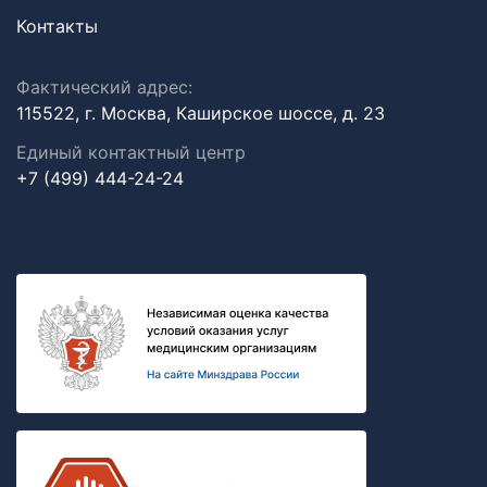
Контакты
Фактический адрес:
115522, г. Москва, Каширское шоссе, д. 23
Единый контактный центр
+7 (499) 444-24-24