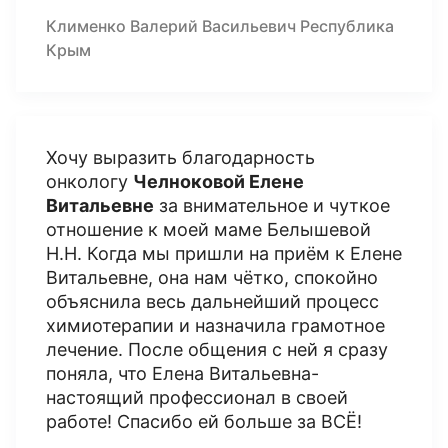
Клименко Валерий Васильевич Республика
Крым
Хочу выразить благодарность
онкологу
Челноковой Елене
Витальевне
за внимательное и чуткое
отношение к моей маме Белышевой
Н.Н. Когда мы пришли на приём к Елене
Витальевне, она нам чётко, спокойно
объяснила весь дальнейший процесс
химиотерапии и назначила грамотное
лечение. После общения с ней я сразу
поняла, что Елена Витальевна-
настоящий профессионал в своей
работе! Спасибо ей больше за ВСЁ!