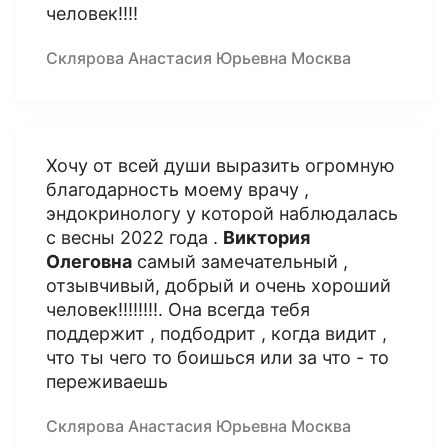
человек!!!!
Склярова Анастасия Юрьевна Москва
Хочу от всей души выразить огромную
благодарность моему врачу ,
эндокринологу у которой наблюдалась
с весны 2022 года .
Виктория
Олеговна
самый замечательный ,
отзывчивый, добрый и очень хороший
человек!!!!!!!!. Она всегда тебя
поддержит , подбодрит , когда видит ,
что ты чего то боишься или за что - то
переживаешь
Склярова Анастасия Юрьевна Москва