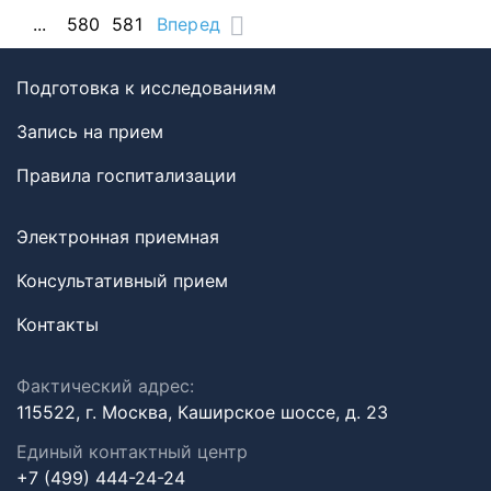
...
580
581
Вперед
Подготовка к исследованиям
Запись на прием
Правила госпитализации
Электронная приемная
Консультативный прием
Контакты
Фактический адрес:
115522, г. Москва, Каширское шоссе, д. 23
Единый контактный центр
+7 (499) 444-24-24