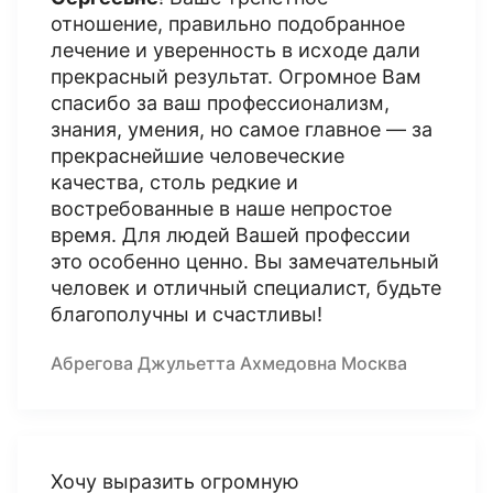
отношение, правильно подобранное
лечение и уверенность в исходе дали
прекрасный результат. Огромное Вам
спасибо за ваш профессионализм,
знания, умения, но самое главное — за
прекраснейшие человеческие
качества, столь редкие и
востребованные в наше непростое
время. Для людей Вашей профессии
это особенно ценно. Вы замечательный
человек и отличный специалист, будьте
благополучны и счастливы!
Абрегова Джульетта Ахмедовна Москва
Хочу выразить огромную