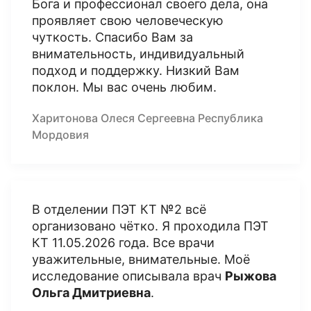
Бога и профессионал своего дела, она
проявляет свою человеческую
чуткость. Спасибо Вам за
внимательность, индивидуальный
подход и поддержку. Низкий Вам
поклон. Мы вас очень любим.
Харитонова Олеся Сергеевна Республика
Мордовия
В отделении ПЭТ КТ №2 всё
организовано чётко. Я проходила ПЭТ
КТ 11.05.2026 года. Все врачи
уважительные, внимательные. Моё
исследование описывала врач
Рыжова
Ольга Дмитриевна
.