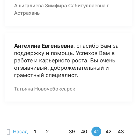
Ашигалиева Зимфира Сабитуллаевна г.
Астрахань
Ангелина Евгеньевна
, спасибо Вам за
поддержку и помощь. Успехов Вам в
работе и карьерного роста. Вы очень
отзывчивый, доброжелательный и
грамотный специалист.
Татьяна Новочебоксарск
Назад
1
2
...
39
40
41
42
43