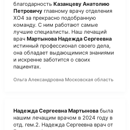
благодарность
Казанцеву Анатолию
Петровичу
главному врачу отделения
ХО4 за прекрасно подобранную
команду. С ним работают самые
лучшие специалисты. Наш лечащий
врач
Мартынова Надежда Сергеевна
истинный профессионал своего дела,
она обладает выдающимися знаниями
и искренне заботится о своих
пациентах.
Ольга Александровна Московская область
Надежда Сергеевна Мартынова
была
нашим лечащим врачом в 2024 году в
отд. гем.2. Надежда Сергеевна врач от