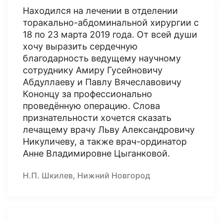
Находился на лечении в отделении
торакально-абдоминальной хирургии с
18 по 23 марта 2019 года. От всей души
хочу выразить сердечную
благодарность ведущему научному
сотруднику Амиру Гусейновичу
Абдуллаеву и Павлу Вячеславовичу
Кононцу за профессионально
проведённую операцию. Слова
признательности хочется сказать
лечащему врачу Льву Александровичу
Никуличеву, а также врач-ординатор
Анне Владимировне Цыганковой.
Н.П. Шкилев, Нижний Новгород