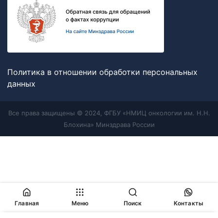
Политика в отношении обработки персональных
данных
Все права защищены © 2024, ФГБУ «НМИЦ онкологии им. Н.Н.
Блохина» Минздрава России
Главная
Меню
Поиск
Контакты