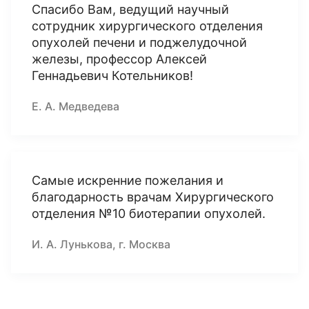
Спасибо Вам, ведущий научный
сотрудник хирургического отделения
опухолей печени и поджелудочной
железы, профессор Алексей
Геннадьевич Котельников!
Е. А. Медведева
Самые искренние пожелания и
благодарность врачам Хирургического
отделения №10 биотерапии опухолей.
И. А. Лунькова, г. Москва