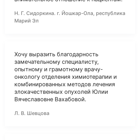
Н. Г. Сидоркина. г. Йошкар-Ола, республика
Марий Эл
Хочу выразить благодарность
замечательному специалисту,
опытному и грамотному врачу-
онкологу отделения химиотерапии и
комбинированных методов лечения
злокачественных опухолей Юлии
Вячеславовне Вахабовой.
Л. В. Шевцова