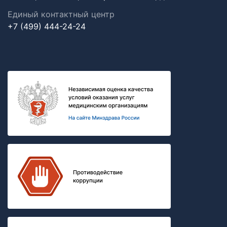
Единый контактный центр
+7 (499) 444-24-24