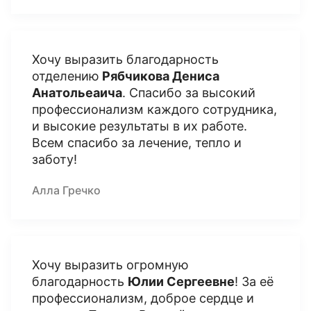
Хочу выразить благодарность
отделению
Рябчикова Дениса
Анатольеаича
. Спасибо за высокий
профессионализм каждого сотрудника,
и высокие результаты в их работе.
Всем спасибо за лечение, тепло и
заботу!
Алла Гречко
Хочу выразить огромную
благодарность
Юлии Сергеевне
! За её
профессионализм, доброе сердце и