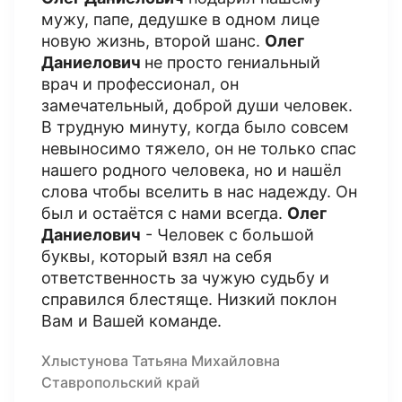
мужу, папе, дедушке в одном лице
новую жизнь, второй шанс.
Олег
Даниелович
не просто гениальный
врач и профессионал, он
замечательный, доброй души человек.
В трудную минуту, когда было совсем
невыносимо тяжело, он не только спас
нашего родного человека, но и нашёл
слова чтобы вселить в нас надежду. Он
был и остаётся с нами всегда.
Олег
Даниелович
- Человек с большой
буквы, который взял на себя
ответственность за чужую судьбу и
справился блестяще. Низкий поклон
Вам и Вашей команде.
Хлыстунова Татьяна Михайловна
Ставропольский край