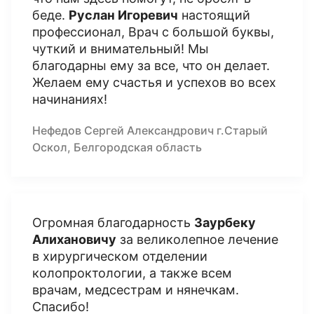
беде.
Руслан Игоревич
настоящий
профессионал, Врач с большой буквы,
чуткий и внимательный! Мы
благодарны ему за все, что он делает.
Желаем ему счастья и успехов во всех
начинаниях!
Нефедов Сергей Александрович г.Старый
Оскол, Белгородская область
Огромная благодарность
Заурбеку
Алихановичу
за великолепное лечение
в хирургическом отделении
колопроктологии, а также всем
врачам, медсестрам и нянечкам.
Спасибо!