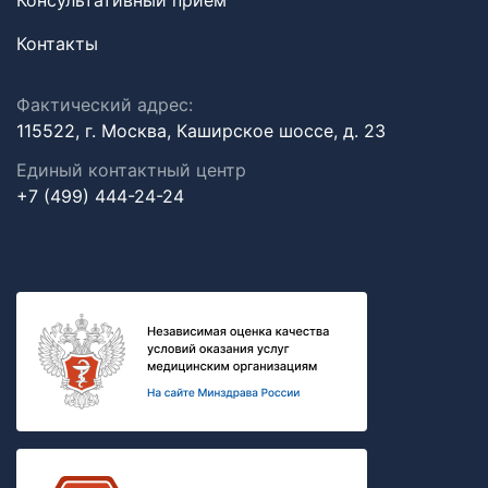
Консультативный прием
Контакты
Фактический адрес:
115522, г. Москва, Каширское шоссе, д. 23
Единый контактный центр
+7 (499) 444-24-24