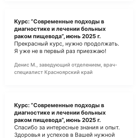
Курс: “Современные подходы в
диагностике и лечении больных
раком пищевода”, июнь 2025 г.
Прекрасный курс, нужно продолжать.
Я уже не в первый раз приезжаю!
Денис М., заведующий отделением, врач-
специалист Красноярский край
Курс: “Современные подходы в
диагностике и лечении больных
раком пищевода”, июнь 2025 г.
Спасибо за интересные знания и опыт.
Здоровья и успехов в Вашей нужной