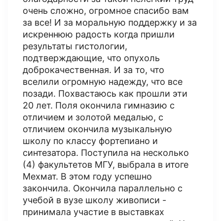
очень сложно, огромное спасибо вам
за все! И за моральную поддержку и за
искреннюю радость когда пришли
результаты гистологии,
подтверждающие, что опухоль
доброкачественная. И за то, что
вселили огромную надежду, что все
позади. Похвастаюсь как прошли эти
20 лет. Поля окончила гимназию с
отличием и золотой медалью, с
отличием окончила музыкальную
школу по классу фортепиано и
синтезатора. Поступила на несколько
(4) факультетов МГУ, выбрала в итоге
Мехмат. В этом году успешно
закончила. Окончила параллельно с
учебой в вузе школу живописи -
принимала участие в выставках