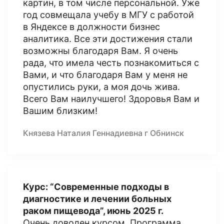
картин, в том числе персональной. Уже
год совмещала учебу в МГУ с работой
в Яндексе в должности бизнес
аналитика. Все эти достижения стали
возможны благодаря Вам. Я очень
рада, что имела честь познакомиться с
Вами, и что благодаря Вам у меня не
опустились руки, а моя дочь жива.
Всего Вам наилучшего! Здоровья Вам и
Вашим близким!
Князева Наталия Геннадиевна г Обнинск
Курс: “Современные подходы в
диагностике и лечении больных
раком пищевода”, июнь 2025 г.
Очень доволен курсом. Программа