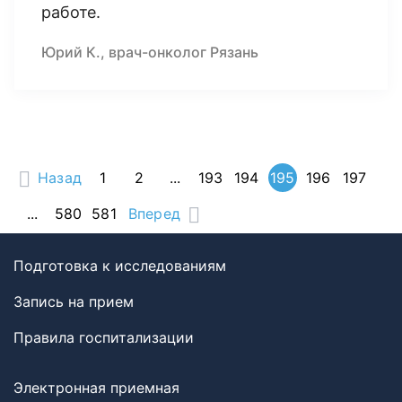
работе.
Юрий К., врач-онколог Рязань
Назад
1
2
...
193
194
195
196
197
...
580
581
Вперед
Подготовка к исследованиям
Запись на прием
Правила госпитализации
Электронная приемная