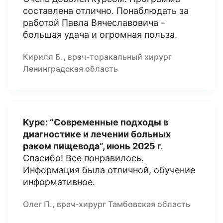
составлена отлично. Понаблюдать за
работой Павла Вячеславовича –
большая удача и огромная польза.
Кирилл Б., врач-торакальный хирург
Ленинградская область
Курс: “Современные подходы в
диагностике и лечении больных
раком пищевода”, июнь 2025 г.
Спасибо! Все понравилось.
Информация была отличной, обучение
информативное.
Олег П., врач-хирург Тамбовская область