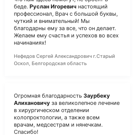
беде.
Руслан Игоревич
настоящий
профессионал, Врач с большой буквы,
чуткий и внимательный! Мы
благодарны ему за все, что он делает.
Желаем ему счастья и успехов во всех
начинаниях!
Нефедов Сергей Александрович г.Старый
Оскол, Белгородская область
Огромная благодарность
Заурбеку
Алихановичу
за великолепное лечение
в хирургическом отделении
колопроктологии, а также всем
врачам, медсестрам и нянечкам.
Спасибо!