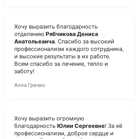
Хочу выразить благодарность
отделению
Рябчикова Дениса
Анатольеаича
. Спасибо за высокий
профессионализм каждого сотрудника,
и высокие результаты в их работе.
Всем спасибо за лечение, тепло и
заботу!
Алла Гречко
Хочу выразить огромную
благодарность
Юлии Сергеевне
! За её
профессионализм, доброе сердце и