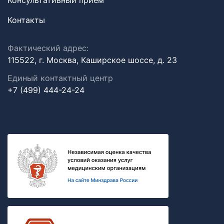
Консультативный прием
Контакты
Фактический адрес:
115522, г. Москва, Каширское шоссе, д. 23
Единый контактный центр
+7 (499) 444-24-24