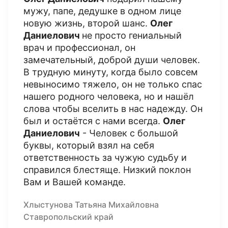
мужу, папе, дедушке в одном лице
новую жизнь, второй шанс.
Олег
Даниелович
не просто гениальный
врач и профессионал, он
замечательный, доброй души человек.
В трудную минуту, когда было совсем
невыносимо тяжело, он не только спас
нашего родного человека, но и нашёл
слова чтобы вселить в нас надежду. Он
был и остаётся с нами всегда.
Олег
Даниелович
- Человек с большой
буквы, который взял на себя
ответственность за чужую судьбу и
справился блестяще. Низкий поклон
Вам и Вашей команде.
Хлыстунова Татьяна Михайловна
Ставропольский край