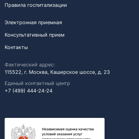
Правила госпитализации
Электронная приемная
Консультативный прием
Контакты
Фактический адрес:
115522, г. Москва, Каширское шоссе, д. 23
Единый контактный центр
+7 (499) 444-24-24