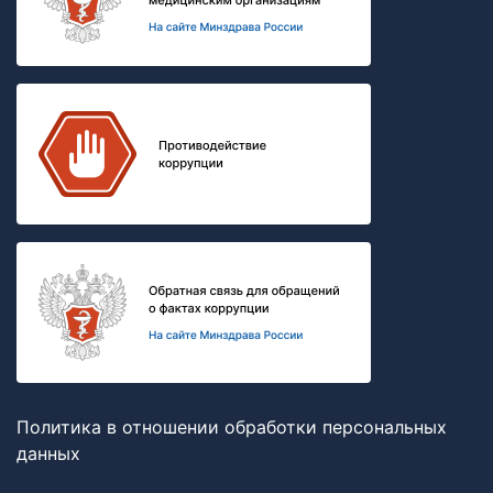
Политика в отношении обработки персональных
данных