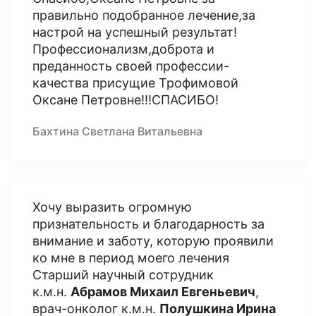
правильно подобранное лечение,за
настрой на успешный результат!
Профессионализм,доброта и
преданность своей профессии-
качества присущие Трофимовой
Оксане Петровне!!!СПАСИБО!
Бахтина Светлана Витальевна
Хочу выразить огромную
признательность и благодарность за
внимание и заботу, которую проявили
ко мне в период моего лечения
Старший научный сотрудник
к.м.н.
Абрамов Михаил Евгеньевич
,
врач-онколог к.м.н.
Полушкина Ирина