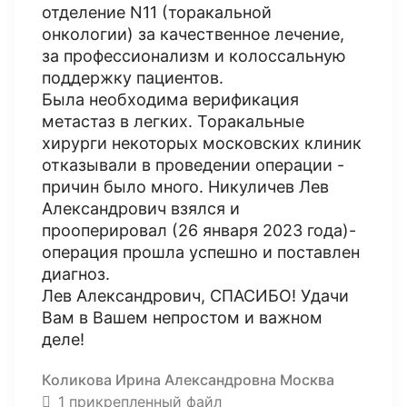
отделение N11 (торакальной
онкологии) за качественное лечение,
за профессионализм и колоссальную
поддержку пациентов.
Была необходима верификация
метастаз в легких. Торакальные
хирурги некоторых московских клиник
отказывали в проведении операции -
причин было много. Никуличев Лев
Александрович взялся и
прооперировал (26 января 2023 года)-
операция прошла успешно и поставлен
диагноз.
Лев Александрович, СПАСИБО! Удачи
Вам в Вашем непростом и важном
деле!
Коликова Ирина Александровна Москва
1 прикрепленный файл