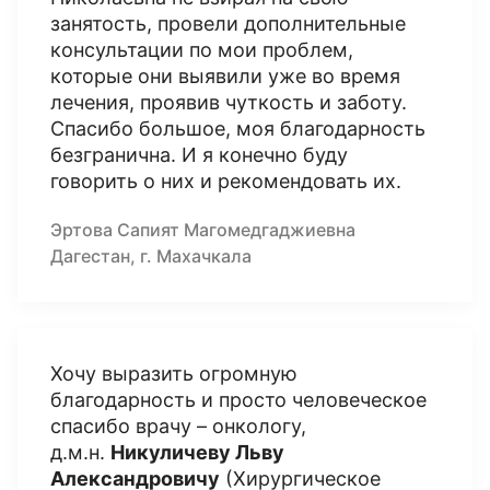
занятость, провели дополнительные
консультации по мои проблем,
которые они выявили уже во время
лечения, проявив чуткость и заботу.
Спасибо большое, моя благодарность
безгранична. И я конечно буду
говорить о них и рекомендовать их.
Эртова Сапият Магомедгаджиевна
Дагестан, г. Махачкала
Хочу выразить огромную
благодарность и просто человеческое
спасибо врачу – онкологу,
д.м.н.
Никуличеву Льву
Александровичу
(Хирургическое