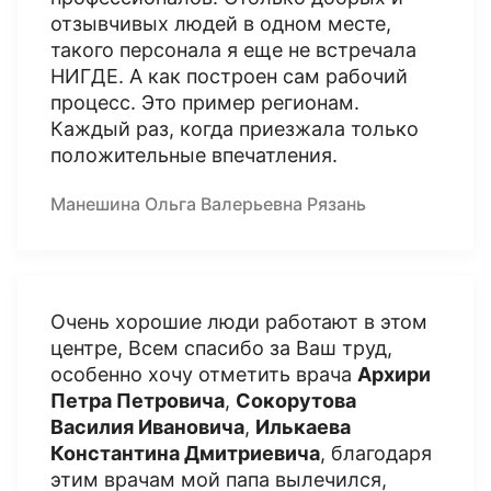
отзывчивых людей в одном месте,
такого персонала я еще не встречала
НИГДЕ. А как построен сам рабочий
процесс. Это пример регионам.
Каждый раз, когда приезжала только
положительные впечатления.
Манешина Ольга Валерьевна Рязань
Очень хорошие люди работают в этом
центре, Всем спасибо за Ваш труд,
особенно хочу отметить врача
Архири
Петра Петровича
,
Сокорутова
Василия Ивановича
,
Илькаева
Константина Дмитриевича
, благодаря
этим врачам мой папа вылечился,