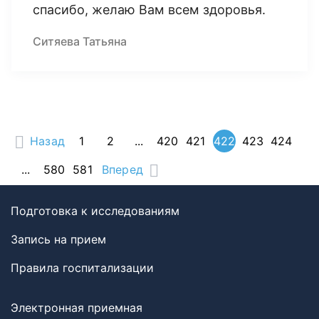
спасибо, желаю Вам всем здоровья.
Ситяева Татьяна
Назад
1
2
...
420
421
422
423
424
...
580
581
Вперед
Подготовка к исследованиям
Запись на прием
Правила госпитализации
Электронная приемная