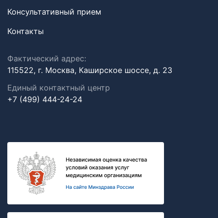
Консультативный прием
Контакты
Фактический адрес:
115522, г. Москва, Каширское шоссе, д. 23
Единый контактный центр
+7 (499) 444-24-24