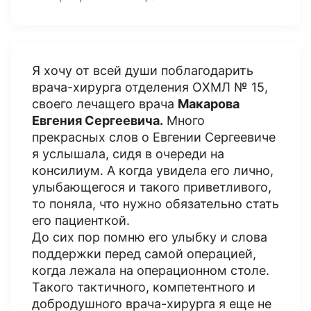
Я хочу от всей души поблагодарить
врача-хирурга отделения ОХМЛ № 15,
своего лечащего врача
Макарова
Евгения Сергеевича.
Много
прекрасных слов о Евгении Сергеевиче
я услышала, сидя в очереди на
консилиум. А когда увидела его лично,
улыбающегося и такого приветливого,
то поняла, что нужно обязательно стать
его пациенткой.
До сих пор помню его улыбку и слова
поддержки перед самой операцией,
когда лежала на операционном столе.
Такого тактичного, компетентного и
добродушного врача-хирурга я еще не