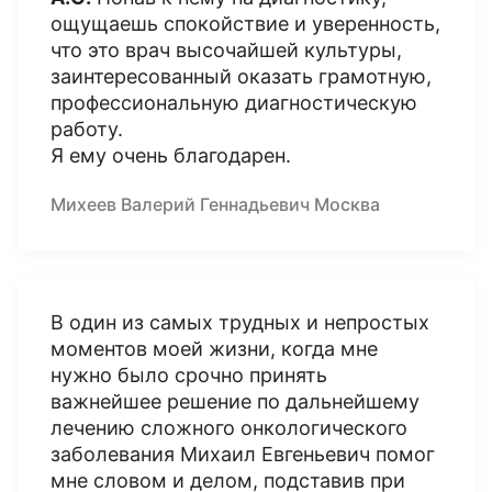
ощущаешь спокойствие и уверенность,
что это врач высочайшей культуры,
заинтересованный оказать грамотную,
профессиональную диагностическую
работу.
Я ему очень благодарен.
Михеев Валерий Геннадьевич Москва
В один из самых трудных и непростых
моментов моей жизни, когда мне
нужно было срочно принять
важнейшее решение по дальнейшему
лечению сложного онкологического
заболевания Михаил Евгеньевич помог
мне словом и делом, подставив при