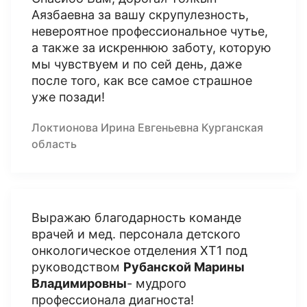
Аязбаевна за вашу скрупулезность,
невероятное профессиональное чутье,
а также за искреннюю заботу, которую
мы чувствуем и по сей день, даже
после того, как все самое страшное
уже позади!
Локтионова Ирина Евгеньевна Курганская
область
Выражаю благодарность команде
врачей и мед. персонала детского
онкологическое отделения ХТ1 под
руководством
Рубанской Марины
Владимировны
- мудрого
профессионала диагноста!