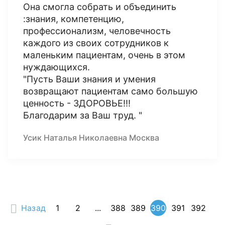
Она смогла собрать и объединить
:знания, компетенцию,
профессионализм, человечность
каждого из своих сотрудников к
маленьким пациентам, очень в этом
нуждающихся.
"Пусть Ваши знания и умения
возвращают пациентам само большую
ценность - ЗДОРОВЬЕ!!!
Благодарим за Ваш труд. "
Усик Наталья Николаевна Москва
Назад
1
2
...
388
389
390
391
392