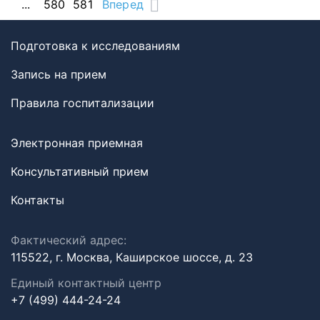
...
580
581
Вперед
Подготовка к исследованиям
Запись на прием
Правила госпитализации
Электронная приемная
Консультативный прием
Контакты
Фактический адрес:
115522, г. Москва, Каширское шоссе, д. 23
Единый контактный центр
+7 (499) 444-24-24