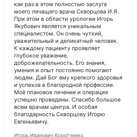
как раз в этом полностью заслуга
моего лечащего врача Скворцова И.Я.
При этом в области урологии Игорь
Якубович является уникальным
специалистом. Он очень чуткий,
уважительный и деликатный человек.
К каждому пациенту проявляет
глубокое уважение,
доброжелательность. Его знания,
умения и опыт постоянно помогают
людям. Дай Бог ему крепкого здоровья
и успехов в благородной профессии.
Моё плановое лечение и операция
успешно проведены. Спасибо большое
всем врачам центра. И особая
благодарность Скворцову Игорю
Евгеньевичу.
Игорь Иванович Коротченко