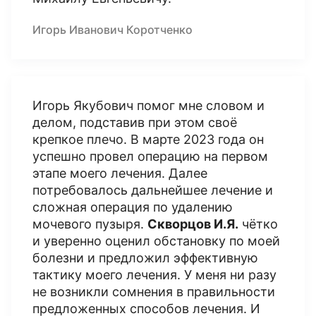
Игорь Иванович Коротченко
Игорь Якубович помог мне словом и
делом, подставив при этом своё
крепкое плечо. В марте 2023 года он
успешно провел операцию на первом
этапе моего лечения. Далее
потребовалось дальнейшее лечение и
сложная операция по удалению
мочевого пузыря.
Скворцов И.Я.
чётко
и уверенно оценил обстановку по моей
болезни и предложил эффективную
тактику моего лечения. У меня ни разу
не возникли сомнения в правильности
предложенных способов лечения. И