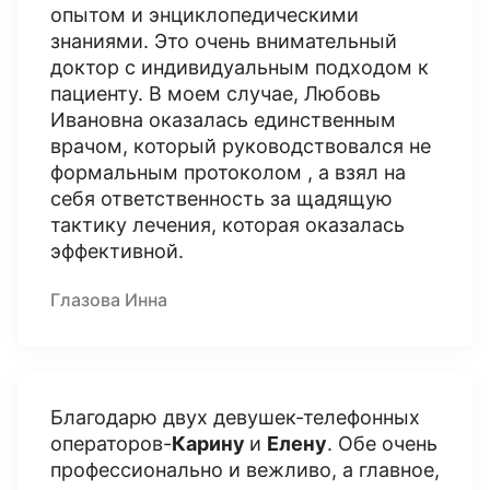
опытом и энциклопедическими
знаниями. Это очень внимательный
доктор с индивидуальным подходом к
пациенту. В моем случае, Любовь
Ивановна оказалась единственным
врачом, который руководствовался не
формальным протоколом , а взял на
себя ответственность за щадящую
тактику лечения, которая оказалась
эффективной.
Глазова Инна
Благодарю двух девушек-телефонных
операторов-
Карину
и
Елену
. Обе очень
профессионально и вежливо, а главное,