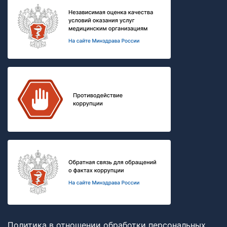
Политика в отношении обработки персональных