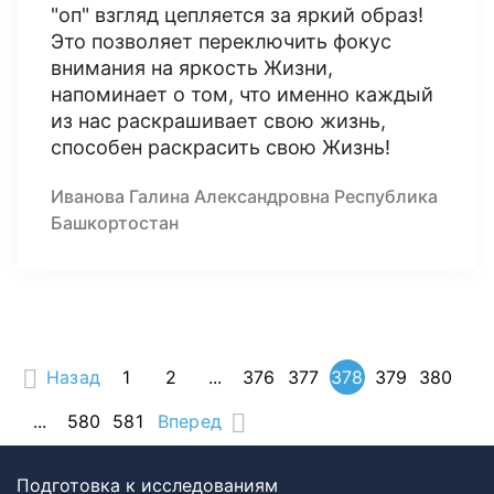
"оп" взгляд цепляется за яркий образ!
Это позволяет переключить фокус
внимания на яркость Жизни,
напоминает о том, что именно каждый
из нас раскрашивает свою жизнь,
способен раскрасить свою Жизнь!
Иванова Галина Александровна Республика
Башкортостан
Назад
1
2
...
376
377
378
379
380
...
580
581
Вперед
Подготовка к исследованиям