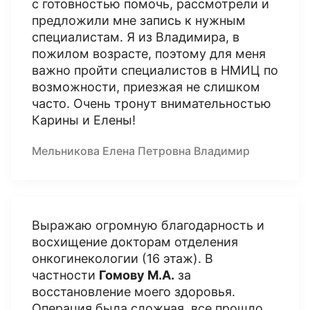
с готовностью помочь, рассмотрели и
предложили мне запись к нужным
специалистам. Я из Владимира, в
пожилом возрасте, поэтому для меня
важно пройти специалистов в НМИЦ по
возможности, приезжая не слишком
часто. Очень тронут внимательностью
Карины и Елены!
Мельникова Елена Петровна Владимир
Выражаю огромную благодарность и
восхищение докторам отделения
онкогинекологии (16 этаж). В
частности
Гомову М.А.
за
восстановление моего здоровья.
Операция была сложная, все прошло