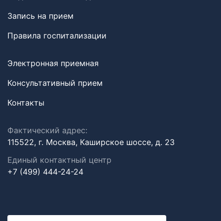
Запись на прием
Правила госпитализации
Электронная приемная
Консультативный прием
Контакты
Фактический адрес:
115522, г. Москва, Каширское шоссе, д. 23
Единый контактный центр
+7 (499) 444-24-24