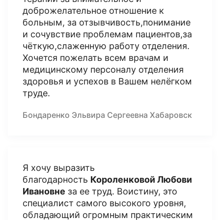
доброжелательное отношение к
больным, за отзывчивость,понимание
и сочувствие проблемам пациентов,за
чёткую,слаженную работу отделения.
Хочется пожелать всем врачам и
медицинскому персоналу отделения
здоровья и успехов в Вашем нелёгком
труде.
Бондаренко Эльвира Сергеевна Хабаровск
Я хочу выразить
благодарность
Короленковой Любови
Ивановне
за ее труд. Воистину, это
специалист самого высокого уровня,
обладающий огромным практическим