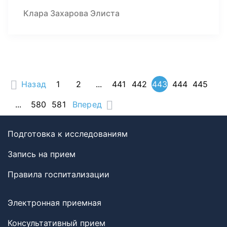
Клара Захарова Элиста
Назад
1
2
...
441
442
443
444
445
...
580
581
Вперед
Подготовка к исследованиям
Запись на прием
Правила госпитализации
Электронная приемная
Консультативный прием