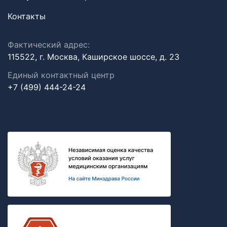
Контакты
Фактический адрес:
115522, г. Москва, Каширское шоссе, д. 23
Единый контактный центр
+7 (499) 444-24-24