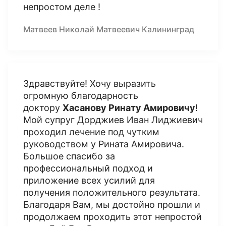
непростом деле !
Матвеев Николай Матвеевич Калининград
Здравствуйте! Хочу выразить
огромную благодарность
доктору
Хасанову Ринату Амировичу
!
Мой супруг Дорджиев Иван Лиджиевич
проходил лечение под чутким
руководством у Рината Амировича.
Большое спасибо за
профессиональный подход и
приложение всех усилий для
получения положительного результата.
Благодаря Вам, мы достойно прошли и
продолжаем проходить этот непростой