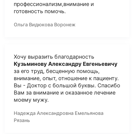
профессионализм,внимание и
готовность помочь.
Ольга Видюкова Воронеж
Хочу выразить благодарность
Кузьминову Александру Евгеньевичу
за его труд, бесценную помощь,
внимание, опыт, отношение к пациенту.
Вы - Доктор с большой буквы. Спасибо
Вам за внимание и оказанное лечение
моему мужу.
Надежда Александровна Емельянова
Рязань