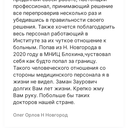
профессионал, принимающий решение
все перепроверив несколько раз и
убедившись в правильности своего
решения. Также хочется поблагодарить
весь персонал работающий в
Институте за их чуткое отношение к
больным. Попав из Н. Новгорода в
2020 году в МНИЦ Блохина,чуствовал
себя как будто попал за границу.
Такого человеческого отношения со
стороны медицинского персонала я в
жизни не видел. Заман Заурович
долгих Вам лет жизни. Крепко жму
Вам руку. Побольше бы таких
докторов нашей стране.
Олег Орлов Н Новгород