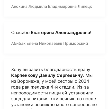
Анохина Людмила Владимировна Липецк
Спасибо
Екатерина Александровна
!
Абибак Елена Николаевнв Приморский
Хочу выразить благодарность врачу
Карпенкову Данилу Сергеевичу
. Мы
из Воронежа, у моей сестры с 2024
года рак желудка 4-й стадии. Из-за
непроходимости пищи ей установили
зонд для питания в кишечник, но после
установки возникло много вопросов по