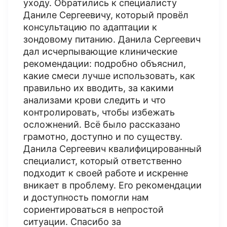
уходу. Обратились к специалисту
Даниле Сергеевичу, который провёл
консультацию по адаптации к
зондовому питанию. Данила Сергеевич
дал исчерпывающие клинические
рекомендации: подробно объяснил,
какие смеси лучше использовать, как
правильно их вводить, за какими
анализами крови следить и что
контролировать, чтобы избежать
осложнений. Всё было рассказано
грамотно, доступно и по существу.
Данила Сергеевич квалифицированный
специалист, который ответственно
подходит к своей работе и искренне
вникает в проблему. Его рекомендации
и доступность помогли нам
сориентироваться в непростой
ситуации. Спасибо за