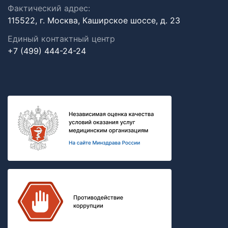
Фактический адрес:
115522, г. Москва, Каширское шоссе, д. 23
Единый контактный центр
+7 (499) 444-24-24