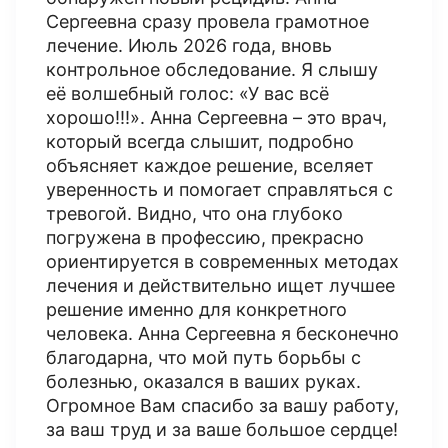
Сергеевна сразу провела грамотное
лечение. Июль 2026 года, вновь
контрольное обследование. Я слышу
её волшебный голос: «У вас всё
хорошо!!!». Анна Сергеевна – это врач,
который всегда слышит, подробно
объясняет каждое решение, вселяет
уверенность и помогает справляться с
тревогой. Видно, что она глубоко
погружена в профессию, прекрасно
ориентируется в современных методах
лечения и действительно ищет лучшее
решение именно для конкретного
человека. Анна Сергеевна я бесконечно
благодарна, что мой путь борьбы с
болезнью, оказался в ваших руках.
Огромное Вам спасибо за вашу работу,
за ваш труд и за ваше большое сердце!