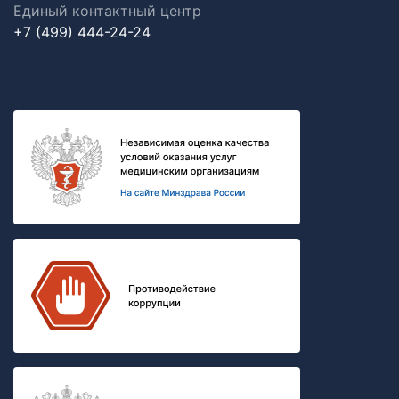
Единый контактный центр
+7 (499) 444-24-24