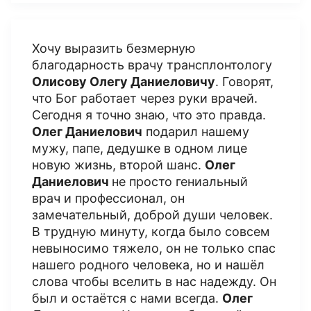
Хочу выразить безмерную
благодарность врачу трансплонтологу
Олисову Олегу Даниеловичу
. Говорят,
что Бог работает через руки врачей.
Сегодня я точно знаю, что это правда.
Олег Даниелович
подарил нашему
мужу, папе, дедушке в одном лице
новую жизнь, второй шанс.
Олег
Даниелович
не просто гениальный
врач и профессионал, он
замечательный, доброй души человек.
В трудную минуту, когда было совсем
невыносимо тяжело, он не только спас
нашего родного человека, но и нашёл
слова чтобы вселить в нас надежду. Он
был и остаётся с нами всегда.
Олег