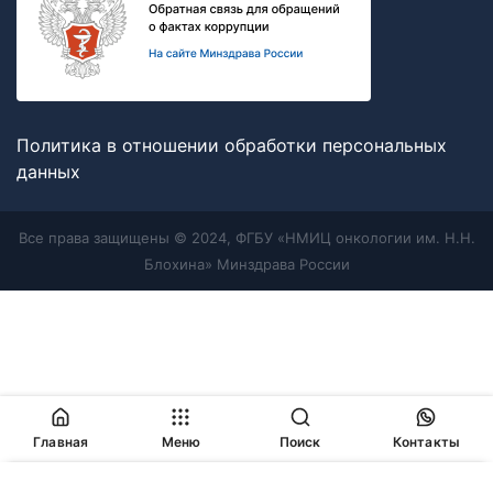
Политика в отношении обработки персональных
данных
Все права защищены © 2024, ФГБУ «НМИЦ онкологии им. Н.Н.
Блохина» Минздрава России
Главная
Меню
Поиск
Контакты