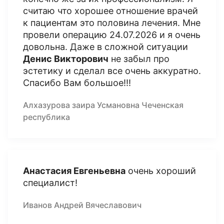
считаю что хорошее отношение врачей
к пациентам это половина лечения. Мне
провели операцию 24.07.2026 и я очень
довольна. Даже в сложной ситуации
Денис Викторович
не забыл про
эстетику и сделал все очень аккуратно.
Спасибо Вам большое!!!
Алхазурова заира Усмановна Чеченская
республика
Анастасия Евгеньевна
очень хороший
специалист!
Иванов Андрей Вячеславович