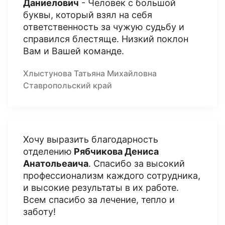
Даниелович
- Человек с большой
буквы, который взял на себя
ответственность за чужую судьбу и
справился блестяще. Низкий поклон
Вам и Вашей команде.
Хлыстунова Татьяна Михайловна
Ставропольский край
Хочу выразить благодарность
отделению
Рябчикова Дениса
Анатольеаича
. Спасибо за высокий
профессионализм каждого сотрудника,
и высокие результаты в их работе.
Всем спасибо за лечение, тепло и
заботу!