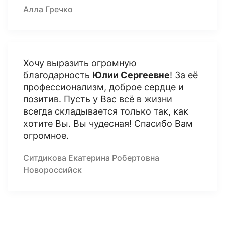
Алла Гречко
Хочу выразить огромную
благодарность
Юлии Сергеевне
! За её
профессионализм, доброе сердце и
позитив. Пусть у Вас всё в жизни
всегда складывается только так, как
хотите Вы. Вы чудесная! Спасибо Вам
огромное.
Ситдикова Екатерина Робертовна
Новороссийск