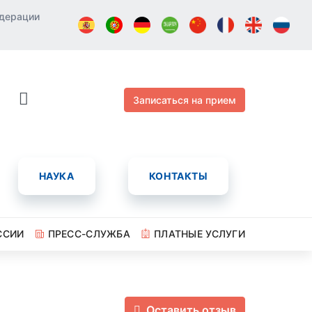
едерации
Записаться на прием
НАУКА
КОНТАКТЫ
ССИИ
ПРЕСС-СЛУЖБА
ПЛАТНЫЕ УСЛУГИ
Оставить отзыв