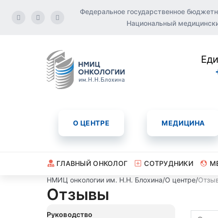
Федеральное государственное бюджетн
Национальный медицинский
Еди
О ЦЕНТРЕ
МЕДИЦИНА
ГЛАВНЫЙ ОНКОЛОГ
СОТРУДНИКИ
М
НМИЦ онкологии им. Н.Н. Блохина
/
О центре
/
Отзы
Отзывы
Руководство