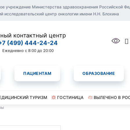
ое учреждение Министерства здравоохранения Российской Ф
 исследовательский центр онкологии имени Н.Н. Блохина
ный контактный центр
+7 (499) 444-24-24
Ежедневно с 8:00 до 20:00
ПАЦИЕНТАМ
ОБРАЗОВАНИЕ
ЕДИЦИНСКИЙ ТУРИЗМ
ГОСТИНИЦА
ВЫЛЕЧЕНО В РО
вы