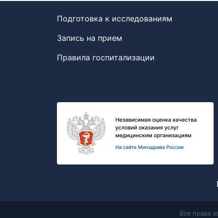
Подготовка к исследованиям
Запись на прием
Правила госпитализации
Все права 