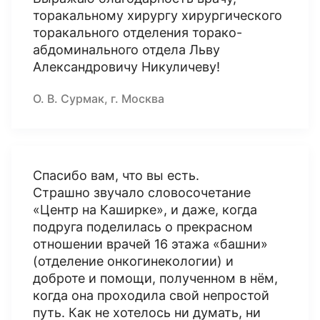
торакальному хирургу хирургического
торакального отделения торако-
абдоминального отдела Льву
Александровичу Никуличеву!
О. В. Сурмак, г. Москва
Спасибо вам, что вы есть.
Страшно звучало словосочетание
«Центр на Каширке», и даже, когда
подруга поделилась о прекрасном
отношении врачей 16 этажа «башни»
(отделение онкогинекологии) и
доброте и помощи, полученном в нём,
когда она проходила свой непростой
путь. Как не хотелось ни думать, ни