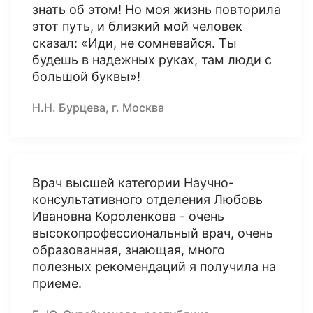
знать об этом! Но моя жизнь повторила
этот путь, и близкий мой человек
сказал: «Иди, не сомневайся. Ты
будешь в надежных руках, там люди с
большой буквы»!
Н.Н. Бурцева, г. Москва
Врач высшей категории Научно-
консультативного отделения Любовь
Ивановна Короленкова - очень
высокопрофессиональный врач, очень
образованная, знающая, много
полезных рекомендаций я получила на
приеме.