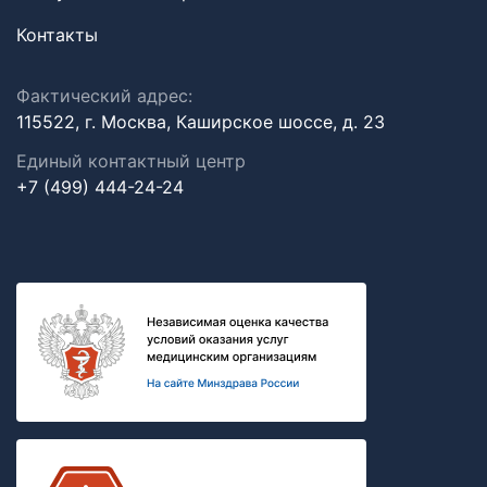
Контакты
Фактический адрес:
115522, г. Москва, Каширское шоссе, д. 23
Единый контактный центр
+7 (499) 444-24-24