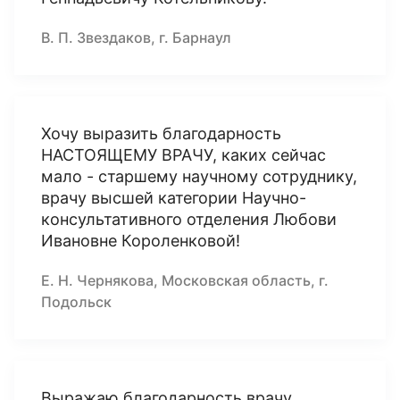
В. П. Звездаков, г. Барнаул
Хочу выразить благодарность
НАСТОЯЩЕМУ ВРАЧУ, каких сейчас
мало - старшему научному сотруднику,
врачу высшей категории Научно-
консультативного отделения Любови
Ивановне Короленковой!
Е. Н. Чернякова, Московская область, г.
Подольск
Выражаю благодарность врачу,