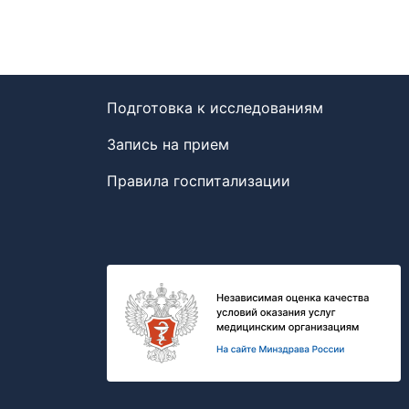
Подготовка к исследованиям
Запись на прием
Правила госпитализации