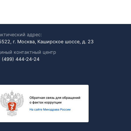
ктический адрес:
5522, г. Москва, Каширское шоссе, д. 23
иный контактный центр
 (499) 444-24-24