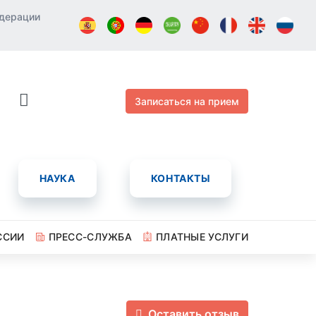
едерации
Записаться на прием
НАУКА
КОНТАКТЫ
ССИИ
ПРЕСС-СЛУЖБА
ПЛАТНЫЕ УСЛУГИ
Оставить отзыв