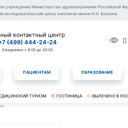
ое учреждение Министерства здравоохранения Российской Ф
 исследовательский центр онкологии имени Н.Н. Блохина
ный контактный центр
+7 (499) 444-24-24
Ежедневно с 8:00 до 20:00
ПАЦИЕНТАМ
ОБРАЗОВАНИЕ
ЕДИЦИНСКИЙ ТУРИЗМ
ГОСТИНИЦА
ВЫЛЕЧЕНО В РО
вы