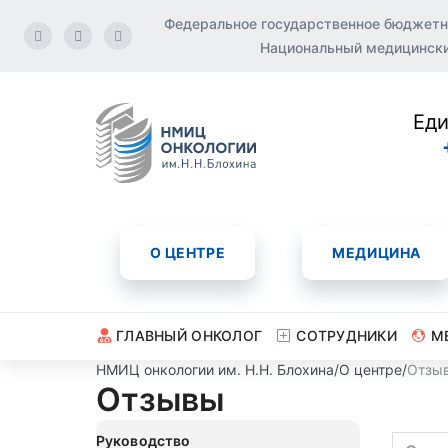
Федеральное государственное бюджетн
Национальный медицинский
Еди
О ЦЕНТРЕ
МЕДИЦИНА
ГЛАВНЫЙ ОНКОЛОГ
СОТРУДНИКИ
М
НМИЦ онкологии им. Н.Н. Блохина
/
О центре
/
Отзы
Отзывы
Руководство