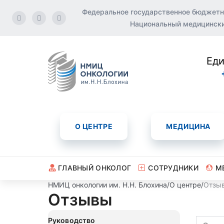
Федеральное государственное бюджетн
Национальный медицинский
Еди
О ЦЕНТРЕ
МЕДИЦИНА
ГЛАВНЫЙ ОНКОЛОГ
СОТРУДНИКИ
М
НМИЦ онкологии им. Н.Н. Блохина
/
О центре
/
Отзы
Отзывы
Руководство