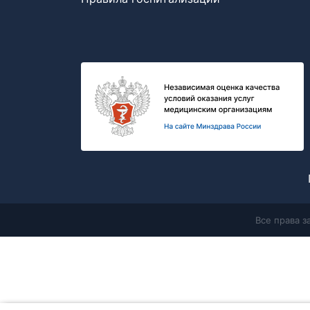
Все права 