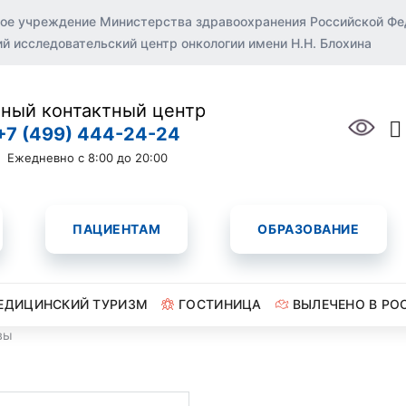
ое учреждение Министерства здравоохранения Российской Ф
 исследовательский центр онкологии имени Н.Н. Блохина
ный контактный центр
+7 (499) 444-24-24
Ежедневно с 8:00 до 20:00
ПАЦИЕНТАМ
ОБРАЗОВАНИЕ
ЕДИЦИНСКИЙ ТУРИЗМ
ГОСТИНИЦА
ВЫЛЕЧЕНО В РО
вы