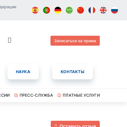
едерации
Записаться на прием
НАУКА
КОНТАКТЫ
ССИИ
ПРЕСС-СЛУЖБА
ПЛАТНЫЕ УСЛУГИ
Оставить отзыв