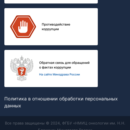
Политика в отношении обработки персональных
данных
Все права защищены © 2024, ФГБУ «НМИЦ онкологии им. Н.Н.