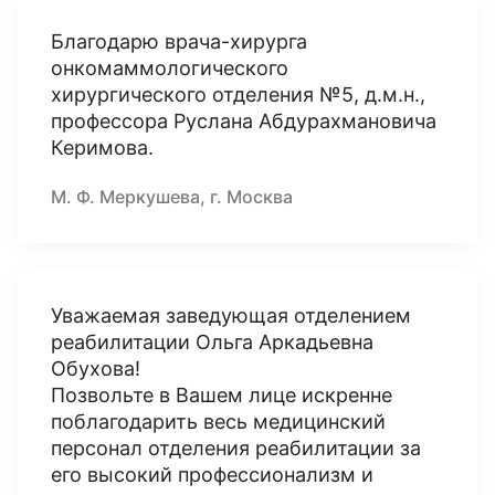
Благодарю врача-хирурга
онкомаммологического
хирургического отделения №5, д.м.н.,
профессора Руслана Абдурахмановича
Керимова.
М. Ф. Меркушева, г. Москва
Уважаемая заведующая отделением
реабилитации Ольга Аркадьевна
Обухова!
Позвольте в Вашем лице искренне
поблагодарить весь медицинский
персонал отделения реабилитации за
его высокий профессионализм и