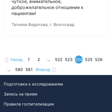
чуткое, внимательное,
доброжелательное отношение к
пациентам!
Татьяна Федотова, г. Волгоград
Назад
1
2
...
522
523
524
525
526
...
580
581
Вперед
Подготовка к исследованиям
Запись на прием
Правила госпитализации