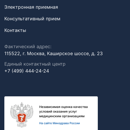
Электронная приемная
Консультативный прием
Контакты
Фактический адрес:
115522, г. Москва, Каширское шоссе, д. 23
Единый контактный центр
+7 (499) 444-24-24