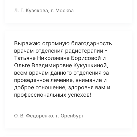
Л. Г. Кузякова, г. Москва
Выражаю огромную благодарность
врачам отделения радиотерапии -
Татьяне Николаевне Борисовой и
Ольге Владимировне Кукушкиной,
всем врачам данного отделения за
проведенное лечение, внимание и
доброе отношение, здоровья вам и
профессиональных успехов!
О. В. Федоренко, г. Оренбург