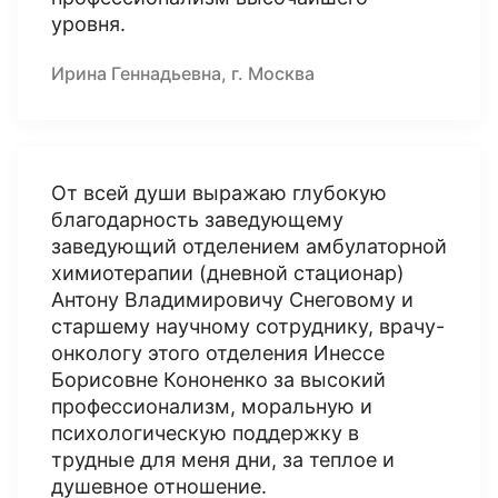
уровня.
Ирина Геннадьевна, г. Москва
От всей души выражаю глубокую
благодарность заведующему
заведующий отделением амбулаторной
химиотерапии (дневной стационар)
Антону Владимировичу Снеговому и
старшему научному сотруднику, врачу-
онкологу этого отделения Инессе
Борисовне Кононенко за высокий
профессионализм, моральную и
психологическую поддержку в
трудные для меня дни, за теплое и
душевное отношение.