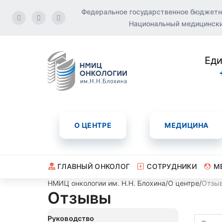
Федеральное государственное бюджетн
Национальный медицинский
Еди
О ЦЕНТРЕ
МЕДИЦИНА
ГЛАВНЫЙ ОНКОЛОГ
СОТРУДНИКИ
М
НМИЦ онкологии им. Н.Н. Блохина
/
О центре
/
Отзы
Отзывы
Руководство