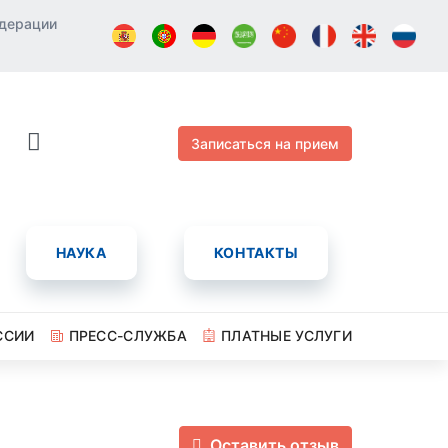
едерации
Записаться на прием
НАУКА
КОНТАКТЫ
ССИИ
ПРЕСС-СЛУЖБА
ПЛАТНЫЕ УСЛУГИ
Оставить отзыв