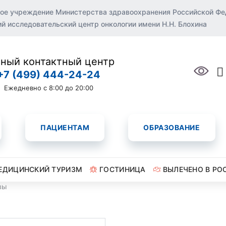
ое учреждение Министерства здравоохранения Российской Ф
 исследовательский центр онкологии имени Н.Н. Блохина
ный контактный центр
+7 (499) 444-24-24
Ежедневно с 8:00 до 20:00
ПАЦИЕНТАМ
ОБРАЗОВАНИЕ
ЕДИЦИНСКИЙ ТУРИЗМ
ГОСТИНИЦА
ВЫЛЕЧЕНО В РО
вы