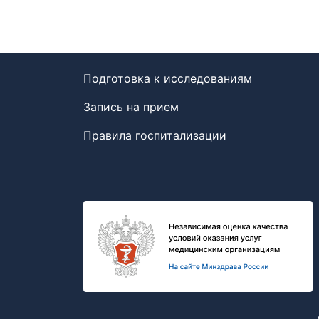
Подготовка к исследованиям
Запись на прием
Правила госпитализации