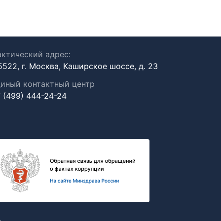
ктический адрес:
5522, г. Москва, Каширское шоссе, д. 23
иный контактный центр
 (499) 444-24-24