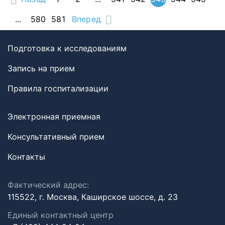
...
580
581
Вперед
Подготовка к исследованиям
Запись на прием
Правила госпитализации
Электронная приемная
Консультативный прием
Контакты
Фактический адрес:
115522, г. Москва, Каширское шоссе, д. 23
Единый контактный центр