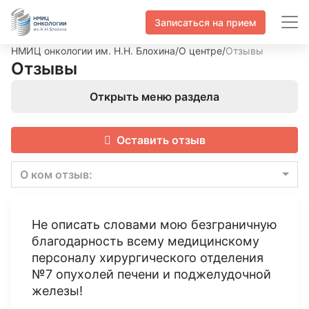
Записаться на прием
НМИЦ онкологии им. Н.Н. Блохина
/
О центре
/
Отзывы
Отзывы
Открыть меню раздела
Оставить отзыв
О ком отзыв:
Не описать словами мою безграничную
благодарность всему медицинскому
персоналу хирургического отделения
№7 опухолей печени и поджелудочной
железы!