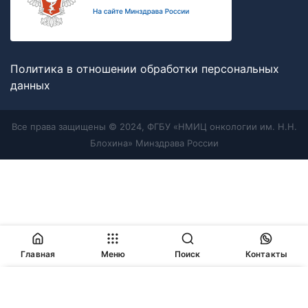
Политика в отношении обработки персональных
данных
Все права защищены © 2024, ФГБУ «НМИЦ онкологии им. Н.Н.
Блохина» Минздрава России
Главная
Меню
Поиск
Контакты
Продолжая работу с сайтом, Вы соглашаетесь с
политикой
в отношении обработки персональных данных
и