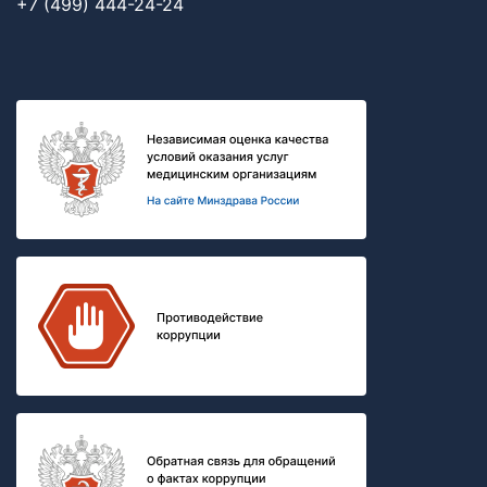
+7 (499) 444-24-24