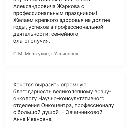
Александровича Жаркова с
профессиональным праздником!
Желаем крепкого здоровья на долгие
годы, успехов в профессиональной
деятельности, семейного
благополучия.
С.М. Мозжухин, г.Ульяновск.
Хочется выразить огромную
благодарность великолепному врачу-
онкологу Научно-консультативного
отделения Онкоцентра, профессионалу
с большой душой - Овчинниковой
Анне Ивановне.