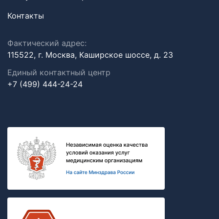
Контакты
Фактический адрес:
115522, г. Москва, Каширское шоссе, д. 23
Единый контактный центр
+7 (499) 444-24-24