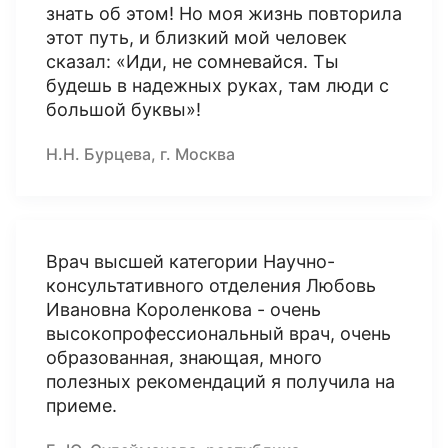
знать об этом! Но моя жизнь повторила
этот путь, и близкий мой человек
сказал: «Иди, не сомневайся. Ты
будешь в надежных руках, там люди с
большой буквы»!
Н.Н. Бурцева, г. Москва
Врач высшей категории Научно-
консультативного отделения Любовь
Ивановна Короленкова - очень
высокопрофессиональный врач, очень
образованная, знающая, много
полезных рекомендаций я получила на
приеме.