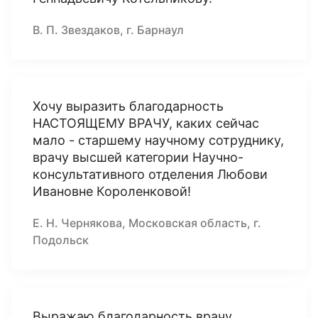
В. П. Звездаков, г. Барнаул
Хочу выразить благодарность
НАСТОЯЩЕМУ ВРАЧУ, каких сейчас
мало - старшему научному сотруднику,
врачу высшей категории Научно-
консультативного отделения Любови
Ивановне Короленковой!
Е. Н. Чернякова, Московская область, г.
Подольск
Выражаю благодарность врачу,