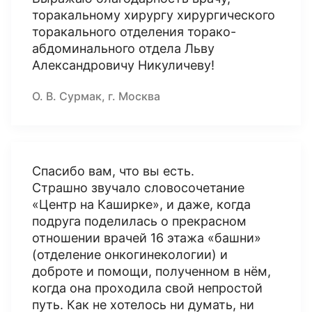
торакальному хирургу хирургического
торакального отделения торако-
абдоминального отдела Льву
Александровичу Никуличеву!
О. В. Сурмак, г. Москва
Спасибо вам, что вы есть.
Страшно звучало словосочетание
«Центр на Каширке», и даже, когда
подруга поделилась о прекрасном
отношении врачей 16 этажа «башни»
(отделение онкогинекологии) и
доброте и помощи, полученном в нём,
когда она проходила свой непростой
путь. Как не хотелось ни думать, ни