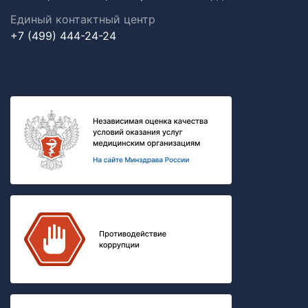
Единый контактный центр
+7 (499) 444-24-24