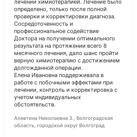
лечении химиотерапией. Лечение было
определено, только после полной
проверки и корректировки диагноза.
Сосредоточенность и
профессиональное содействие
Доктора на получении оптимального
результата на протяжении всего 8
месячного лечения, дало шанс пройти
верную химиотерапию с достижением
долгожданной операции.
Елена Ивановна поддерживала в
работе с побочными эффектами при
лечении, контроль и корректировка с
учетом индивидуальных
обстоятельств.
Алевтина Николаевна З., Волгоградская
область, городской округ Волгоград