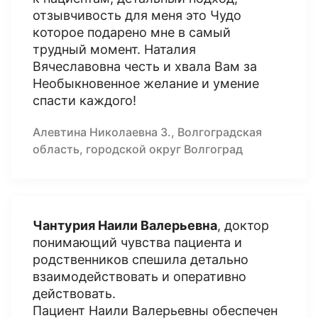
отзывчивость для меня это Чудо
которое подарено мне в самый
трудный момент. Наталия
Вячеславовна честь и хвала Вам за
Необыкновенное желание и умение
спасти каждого!
Алевтина Николаевна З., Волгоградская
область, городской округ Волгоград
Чантурия Наили Валерьевна
, доктор
понимающий чувства пациента и
родственников спешила детально
взаимодействовать и оперативно
действовать.
Пациент Наили Валерьевны обеспечен