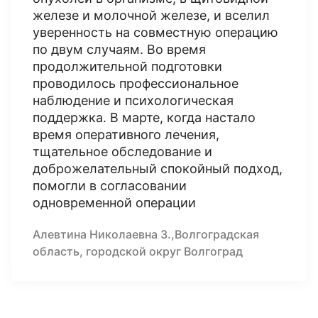
железе и молочной железе, и вселил
уверенность на совместную операцию
по двум случаям. Во время
продолжительной подготовки
проводилось профессиональное
наблюдение и психологическая
поддержка. В марте, когда настало
время оперативного лечения,
тщательное обследование и
доброжелательный спокойный подход,
помогли в согласовании
одновременной операции
Алевтина Николаевна З.,Волгоградская
область, городской округ Волгоград