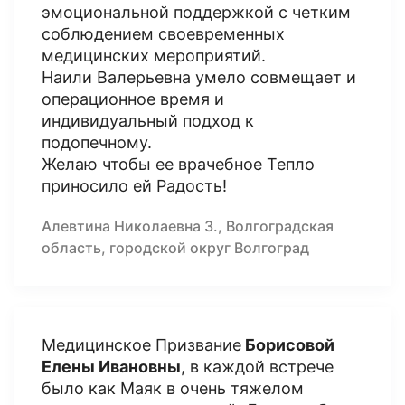
эмоциональной поддержкой с четким
соблюдением своевременных
медицинских мероприятий.
Наили Валерьевна умело совмещает и
операционное время и
индивидуальный подход к
подопечному.
Желаю чтобы ее врачебное Тепло
приносило ей Радость!
Алевтина Николаевна З., Волгоградская
область, городской округ Волгоград
Медицинское Призвание
Борисовой
Елены Ивановны
, в каждой встрече
было как Маяк в очень тяжелом