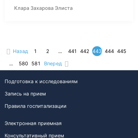
Клара Захарова Элиста
Назад
1
2
...
441
442
443
444
445
...
580
581
Вперед
Подготовка к исследованиям
Запись на прием
Правила госпитализации
Электронная приемная
Консультативный прием