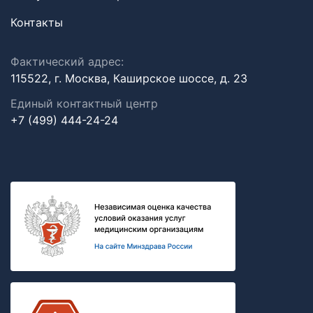
Контакты
Фактический адрес:
115522, г. Москва, Каширское шоссе, д. 23
Единый контактный центр
+7 (499) 444-24-24