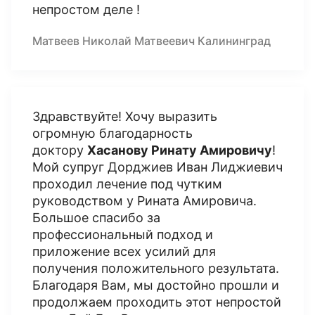
непростом деле !
Матвеев Николай Матвеевич Калининград
Здравствуйте! Хочу выразить
огромную благодарность
доктору
Хасанову Ринату Амировичу
!
Мой супруг Дорджиев Иван Лиджиевич
проходил лечение под чутким
руководством у Рината Амировича.
Большое спасибо за
профессиональный подход и
приложение всех усилий для
получения положительного результата.
Благодаря Вам, мы достойно прошли и
продолжаем проходить этот непростой