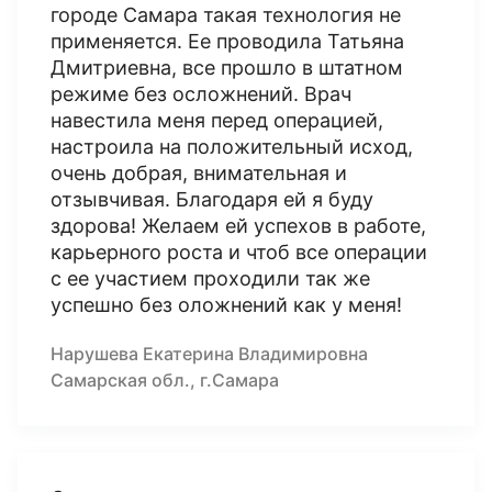
городе Самара такая технология не
применяется. Ее проводила Татьяна
Дмитриевна, все прошло в штатном
режиме без осложнений. Врач
навестила меня перед операцией,
настроила на положительный исход,
очень добрая, внимательная и
отзывчивая. Благодаря ей я буду
здорова! Желаем ей успехов в работе,
карьерного роста и чтоб все операции
с ее участием проходили так же
успешно без оложнений как у меня!
Нарушева Екатерина Владимировна
Самарская обл., г.Самара