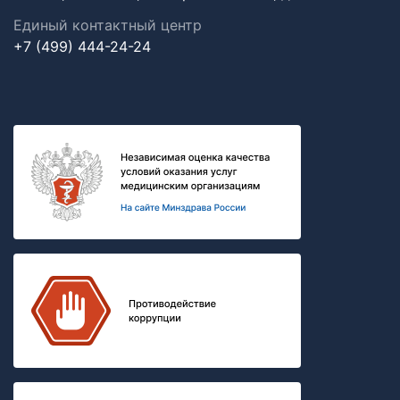
Единый контактный центр
+7 (499) 444-24-24