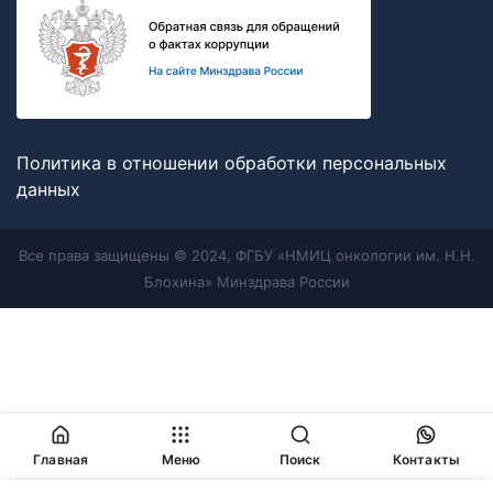
Политика в отношении обработки персональных
данных
Все права защищены © 2024, ФГБУ «НМИЦ онкологии им. Н.Н.
Блохина» Минздрава России
Главная
Меню
Поиск
Контакты