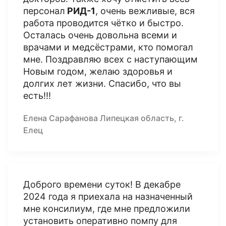
персонал
РИД-1
, очень вежливые, вся
работа проводится чётко и быстро.
Осталась очень довольна всеми и
врачами и медсёстрами, кто помогал
мне. Поздравляю всех с наступающим
Новым годом, желаю здоровья и
долгих лет жизни. Спасибо, что вы
есть!!!
Елена Сарафанова Липецкая область, г.
Елец
Доброго времени суток! В декабре
2024 года я приехала на назначенный
мне консилиум, где мне предложили
установить оперативно помпу для