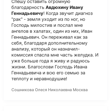
Спешу оставить огромную
благодарность
Авдюхину Ивану
Геннадьевичу
! Когда звучит диагноз
"рак" - земля уходит из по ног, но
Господь милостив и послал мне
ангелов в халатах, один из них, Иван
Геннадьевич. Он переживал как за
себя, благодаря дополнительному
анализу, который он назначил-
комиссия спасла мне часть желудка. И
уже больше года я живу и радуюсь
жизни. Благослови Господь Ивана
Геннадьевича и всю его семью за
теплоту и неравнодушие!
Сошникова Олеся Николаевна Москва