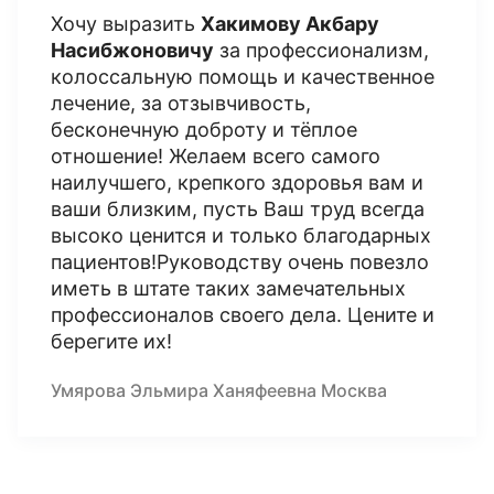
Хочу выразить
Хакимову Акбару
Насибжоновичу
за профессионализм,
колоссальную помощь и качественное
лечение, за отзывчивость,
бесконечную доброту и тёплое
отношение! Желаем всего самого
наилучшего, крепкого здоровья вам и
ваши близким, пусть Ваш труд всегда
высоко ценится и только благодарных
пациентов!Руководству очень повезло
иметь в штате таких замечательных
профессионалов своего дела. Цените и
берегите их!
Умярова Эльмира Ханяфеевна Москва