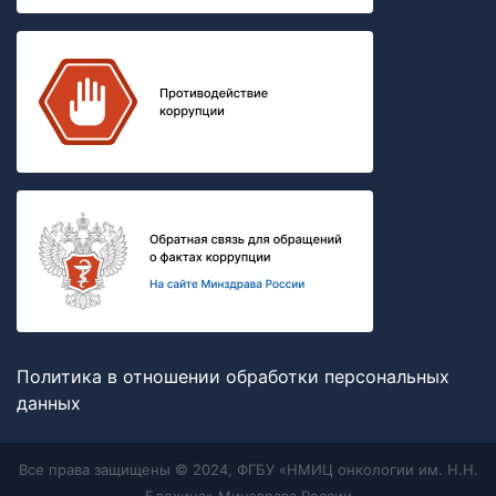
Политика в отношении обработки персональных
данных
Все права защищены © 2024, ФГБУ «НМИЦ онкологии им. Н.Н.