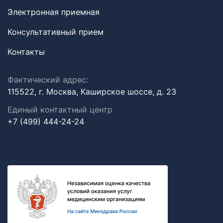
Электронная приемная
Консультативный прием
Контакты
Фактический адрес:
115522, г. Москва, Каширское шоссе, д. 23
Единый контактный центр
+7 (499) 444-24-24