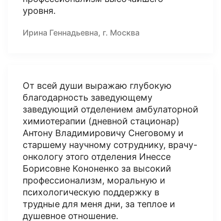
уровня.
Ирина Геннадьевна, г. Москва
От всей души выражаю глубокую
благодарность заведующему
заведующий отделением амбулаторной
химиотерапии (дневной стационар)
Антону Владимировичу Снеговому и
старшему научному сотруднику, врачу-
онкологу этого отделения Инессе
Борисовне Кононенко за высокий
профессионализм, моральную и
психологическую поддержку в
трудные для меня дни, за теплое и
душевное отношение.