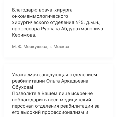
Благодарю врача-хирурга
онкомаммологического
хирургического отделения №5, д.м.н.,
профессора Руслана Абдурахмановича
Керимова.
М. Ф. Меркушева, г. Москва
Уважаемая заведующая отделением
реабилитации Ольга Аркадьевна
Обухова!
Позвольте в Вашем лице искренне
поблагодарить весь медицинский
персонал отделения реабилитации за
его высокий профессионализм и