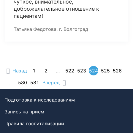
чуткое, внимательное,
доброжелательное отношение к
пациентам!
Татьяна Федотова, г. Волгоград
Назад
1
2
...
522
523
524
525
526
...
580
581
Вперед
Подготовка к исследованиям
Запись на прием
Правила госпитализации