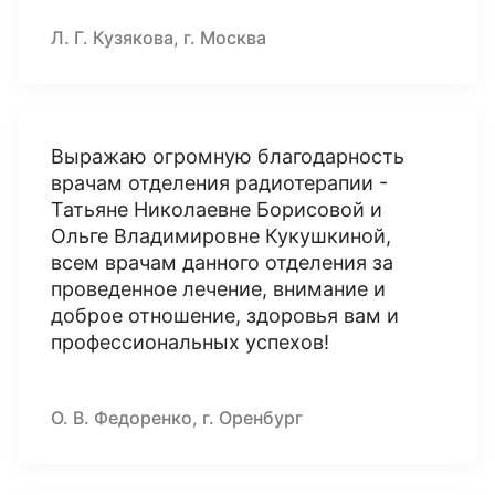
Л. Г. Кузякова, г. Москва
Выражаю огромную благодарность
врачам отделения радиотерапии -
Татьяне Николаевне Борисовой и
Ольге Владимировне Кукушкиной,
всем врачам данного отделения за
проведенное лечение, внимание и
доброе отношение, здоровья вам и
профессиональных успехов!
О. В. Федоренко, г. Оренбург