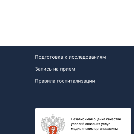
Подготовка к исследованиям
Запись на прием
Правила госпитализации