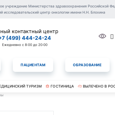
ое учреждение Министерства здравоохранения Российской Ф
 исследовательский центр онкологии имени Н.Н. Блохина
ный контактный центр
+7 (499) 444-24-24
Ежедневно с 8:00 до 20:00
ПАЦИЕНТАМ
ОБРАЗОВАНИЕ
ЕДИЦИНСКИЙ ТУРИЗМ
ГОСТИНИЦА
ВЫЛЕЧЕНО В РО
вы