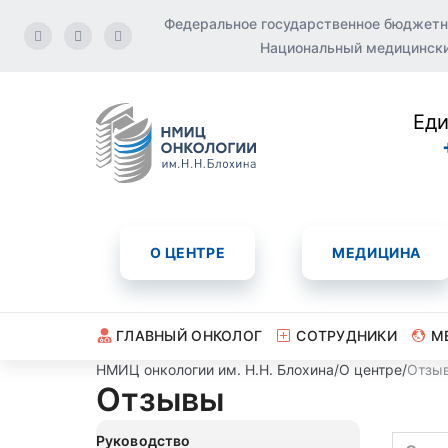
Федеральное государственное бюджетн
Национальный медицинский
Еди
О ЦЕНТРЕ
МЕДИЦИНА
ГЛАВНЫЙ ОНКОЛОГ
СОТРУДНИКИ
М
НМИЦ онкологии им. Н.Н. Блохина
/
О центре
/
Отзы
Отзывы
Руководство