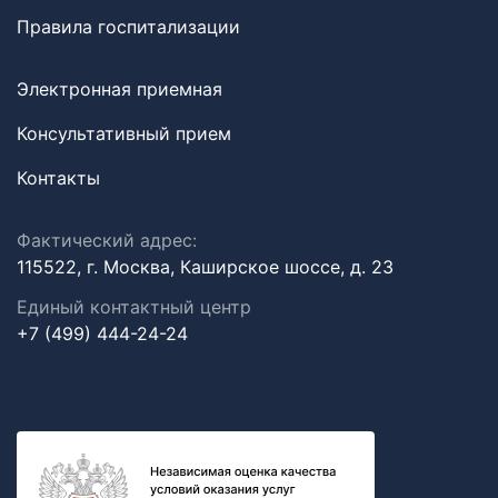
Правила госпитализации
Электронная приемная
Консультативный прием
Контакты
Фактический адрес:
115522, г. Москва, Каширское шоссе, д. 23
Единый контактный центр
+7 (499) 444-24-24