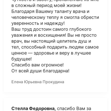
в сложный период моей жизни!
Благодаря Вашему таланту врача и
человеческому теплу я смогла обрести
уверенность и надежду!
Ваш труд достоин самого глубокого
уважения и восхищения! Вы не просто
врач, вы настоящий целитель душ и
тел, способный подарить людям самое
ценное — здоровье и веру в лучшее
будущее!
Спасибо вам огромное!
От всей души благодарна!
Елена Юрьевна Прокудина
Стелла Федоровна,
спасибо Вам за