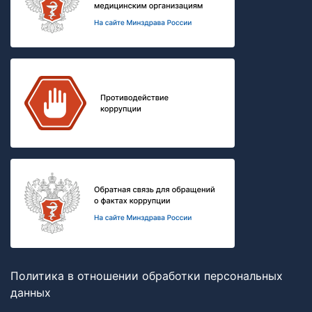
Политика в отношении обработки персональных
данных