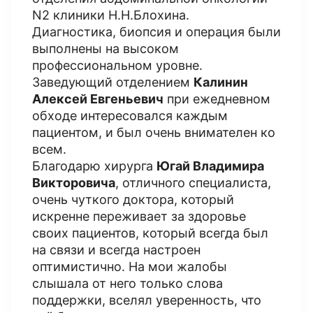
N2 клиники Н.Н.Блохина.
Диагностика, биопсия и операция были
выполнены на высоком
профессиональном уровне.
Заведующий отделением
Калинин
Алексей Евгеньевич
при ежедневном
обходе интересовался каждым
пациентом, и был очень внимателен ко
всем.
Благодарю хирурга
Югай Владимира
Викторовича
, отличного специалиста,
очень чуткого доктора, который
искренне переживает за здоровье
своих пациентов, который всегда был
на связи и всегда настроен
оптимистично. На мои жалобы
слышала от него только слова
поддержки, вселял уверенность, что