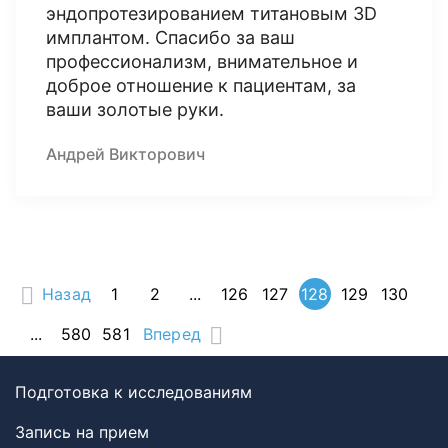
эндопротезированием титановым 3D
имплантом. Спасибо за ваш
профессионализм, внимательное и
доброе отношение к пациентам, за
ваши золотые руки.
Андрей Викторович
Назад
1
2
...
126
127
128
129
130
...
580
581
Вперед
Подготовка к исследованиям
Запись на прием