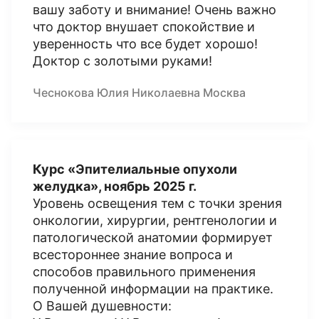
вашу заботу и внимание! Очень важно
что доктор внушает спокойствие и
уверенность что все будет хорошо!
Доктор с золотыми руками!
Чеснокова Юлия Николаевна Москва
Курс «Эпителиальные опухоли
желудка», ноябрь 2025 г.
Уровень освещения тем с точки зрения
онкологии, хирургии, рентгенологии и
патологической анатомии формирует
всестороннее знание вопроса и
способов правильного применения
полученной информации на практике.
О Вашей душевности: