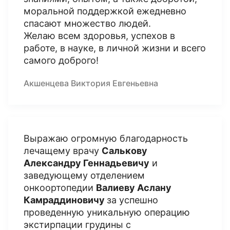
моральной поддержкой ежедневно
спасают множество людей.
Желаю всем здоровья, успехов в
работе, в науке, в личной жизни и всего
самого доброго!
Акшенцева Виктория Евгеньевна
Выражаю огромную благодарность
лечащему врачу
Салькову
Александру Геннадьевичу
и
заведующему отделением
онкоортопедии
Валиеву Аслану
Камраддиновичу
за успешно
проведенную уникальную операцию
экстирпации грудины с