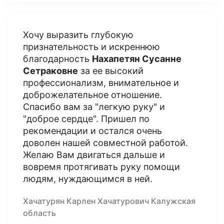
Хочу выразить глубокую
признательность и искреннюю
благодарность
Нахапетян Сусанне
Сетраковне
за ее высокий
профессионализм, внимательное и
доброжелательное отношение.
Спасибо вам за "легкую руку" и
"доброе сердце". Пришел по
рекомендации и остался очень
доволен нашей совместной работой.
Желаю Вам двигаться дальше и
вовремя протягивать руку помощи
людям, нуждающимся в ней.
Хачатурян Карлен Хачатурович Калужская
область