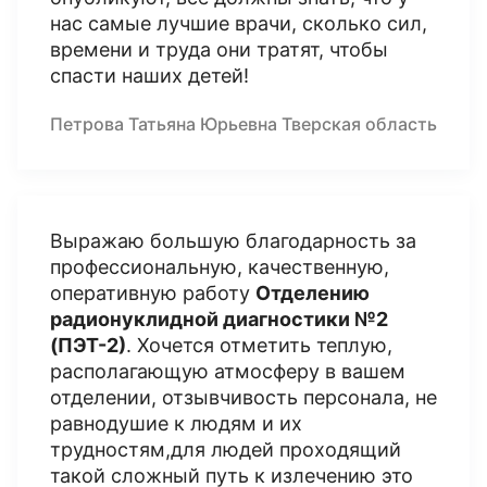
нас самые лучшие врачи, сколько сил,
времени и труда они тратят, чтобы
спасти наших детей!
Петрова Татьяна Юрьевна Тверская область
Выражаю большую благодарность за
профессиональную, качественную,
оперативную работу
Отделению
радионуклидной диагностики №2
(ПЭТ-2)
. Хочется отметить теплую,
располагающую атмосферу в вашем
отделении, отзывчивость персонала, не
равнодушие к людям и их
трудностям,для людей проходящий
такой сложный путь к излечению это