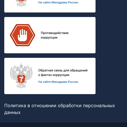
Политика в отношении обработки персональных
данных