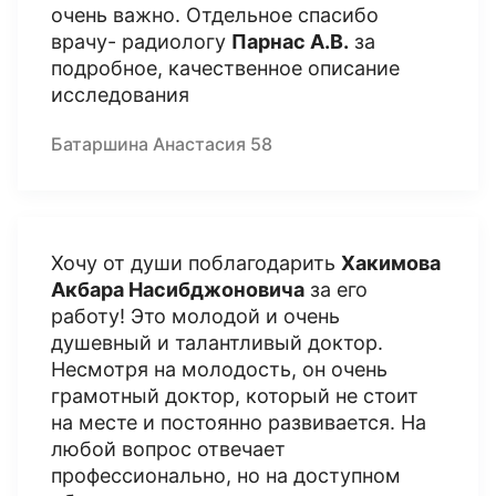
очень важно. Отдельное спасибо
врачу- радиологу
Парнас А.В.
за
подробное, качественное описание
исследования
Батаршина Анастасия 58
Хочу от души поблагодарить
Хакимова
Акбара Насибджоновича
за его
работу! Это молодой и очень
душевный и талантливый доктор.
Несмотря на молодость, он очень
грамотный доктор, который не стоит
на месте и постоянно развивается. На
любой вопрос отвечает
профессионально, но на доступном