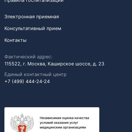
Правила госпитализации
Электронная приемная
Консультативный прием
Контакты
Фактический адрес:
115522, г. Москва, Каширское шоссе, д. 23
Единый контактный центр
+7 (499) 444-24-24