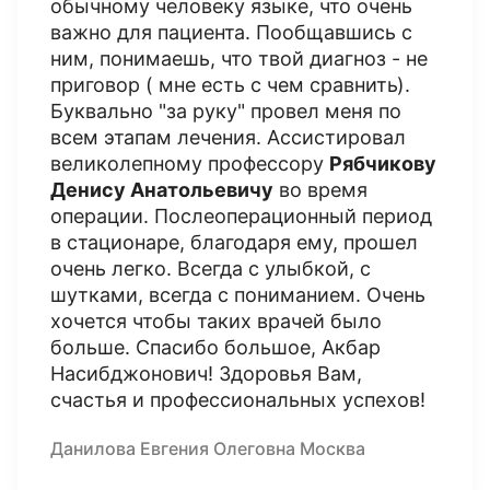
обычному человеку языке, что очень
важно для пациента. Пообщавшись с
ним, понимаешь, что твой диагноз - не
приговор ( мне есть с чем сравнить).
Буквально "за руку" провел меня по
всем этапам лечения. Ассистировал
великолепному профессору
Рябчикову
Денису Анатольевичу
во время
операции. Послеоперационный период
в стационаре, благодаря ему, прошел
очень легко. Всегда с улыбкой, с
шутками, всегда с пониманием. Очень
хочется чтобы таких врачей было
больше. Спасибо большое, Акбар
Насибджонович! Здоровья Вам,
счастья и профессиональных успехов!
Данилова Евгения Олеговна Москва