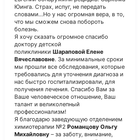
Юинга. Страх, испуг, не передать
словами...Но у нас огромная вера, в то,
что мы сможем снова побороть
болезнь.
Я хочу сказать огромное спасибо
доктору детской
поликлиники
Шараповой Елене
Вячеславовне
. За минимальные сроки
мы прошли все обследования, которые
требовались для уточнения диагноза и
нас быстро госпитализировали, для
получения лечения. Спасибо Вам за
Ваше человеческое отношение, Ваш
талант и великолепный
профессионализм!
Я благодарю заведующую отделением
химиотерапии №2
Романцову Ольгу
Михайловну
– за заботу, внимание,