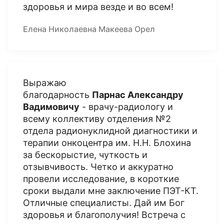
здоровья и мира везде и во всем!
Елена Николаевна Макеева Орел
Выражаю
благодарность
Парнас Александру
Вадимовичу
- врачу-радиологу и
всему коллективу отделения №2
отдела радионуклидной диагностики и
терапии онкоцентра им. Н.Н. Блохина
за бескорыстие, чуткость и
отзывчивость. Четко и аккуратно
провели исследование, в короткие
сроки выдали мне заключение ПЭТ-КТ.
Отличные специалисты. Дай им Бог
здоровья и благополучия! Встреча с