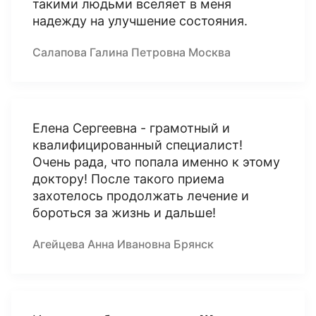
такими людьми вселяет в меня
надежду на улучшение состояния.
Салапова Галина Петровна Москва
Елена Сергеевна - грамотный и
квалифицированный специалист!
Очень рада, что попала именно к этому
доктору! После такого приема
захотелось продолжать лечение и
бороться за жизнь и дальше!
Агейцева Анна Ивановна Брянск