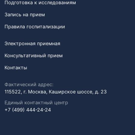
Подготовка к исследованиям
Запись на прием
Правила госпитализации
Электронная приемная
Консультативный прием
Контакты
Фактический адрес:
115522, г. Москва, Каширское шоссе, д. 23
Единый контактный центр
+7 (499) 444-24-24