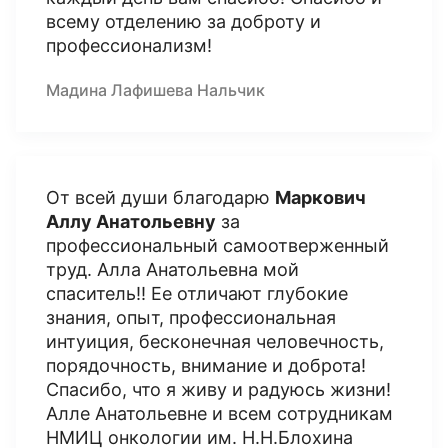
всему отделению за доброту и
профессионализм!
Мадина Лафишева Нальчик
От всей души благодарю
Маркович
Аллу Анатольевну
за
профессиональный самоотверженный
труд. Алла Анатольевна мой
спаситель!! Ее отличают глубокие
знания, опыт, профессиональная
интуиция, бесконечная человечность,
порядочность, внимание и доброта!
Спасибо, что я живу и радуюсь жизни!
Алле Анатольевне и всем сотрудникам
НМИЦ онкологии им. Н.Н.Блохина