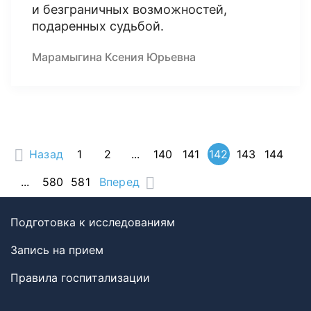
и безграничных возможностей,
подаренных судьбой.
Марамыгина Ксения Юрьевна
Назад
1
2
...
140
141
142
143
144
...
580
581
Вперед
Подготовка к исследованиям
Запись на прием
Правила госпитализации