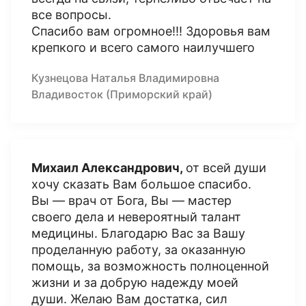
все вопросы.
Спасибо вам огромное!!! Здоровья вам
крепкого и всего самого наилучшего
Кузнецова Наталья Владимировна
Владивосток (Приморский край)
Михаил Александрович,
от всей души
хочу сказать Вам большое спасибо.
Вы — врач от Бога, Вы — мастер
своего дела и невероятный талант
медицины. Благодарю Вас за Вашу
проделанную работу, за оказанную
помощь, за возможность полноценной
жизни и за добрую надежду моей
души. Желаю Вам достатка, сил