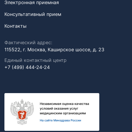
Электронная приемная
Консультативный прием
Контакты
Фактический адрес:
115522, г. Москва, Каширское шоссе, д. 23
Единый контактный центр
+7 (499) 444-24-24