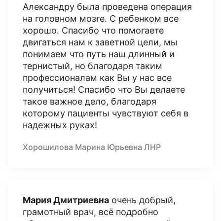
Александру была проведена операция
на головном мозге. С ребенком все
хорошо. Спасибо что помогаете
двигаться нам к заветной цели, мы
понимаем что путь наш длинный и
тернистый, но благодаря таким
профессионалам как Вы у нас все
получиться! Спасибо что Вы делаете
такое важное дело, благодаря
которому пациенты чувствуют себя в
надежных руках!
Хорошилова Марина Юрьевна ЛНР
Мария Дмитриевна
очень добрый,
грамотный врач, всё подробно