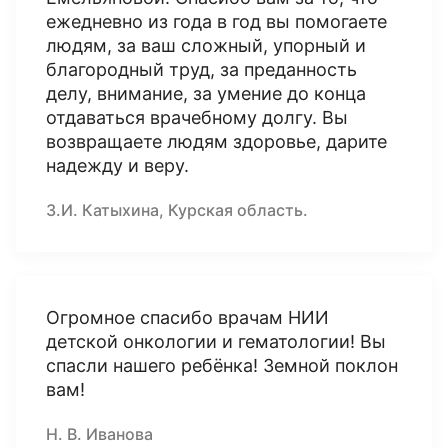
ежедневно из года в год вы помогаете
людям, за ваш сложный, упорный и
благородный труд, за преданность
делу, внимание, за умение до конца
отдаваться врачебному долгу. Вы
возвращаете людям здоровье, дарите
надежду и веру.
З.И. Катыхина, Курская область.
Огромное спасибо врачам НИИ
детской онкологии и гематологии! Вы
спасли нашего ребёнка! Земной поклон
вам!
Н. В. Иванова