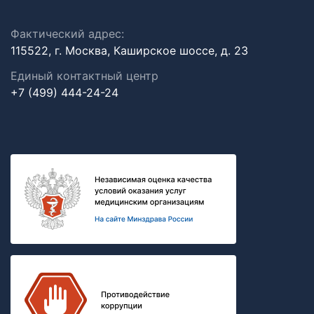
Фактический адрес:
115522, г. Москва, Каширское шоссе, д. 23
Единый контактный центр
+7 (499) 444-24-24