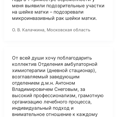
меня выявили подозрительные участки
на шейке матки – подозревали
микроинвазивный рак шейки матки.
О. В. Калачкина, Московская область
От всей души хочу поблагодарить
коллектив Отделения амбулаторной
химиотерапии (дневной стационар),
возглавляемый заведующим
отделением д.м.н. Антоном
Владимировичем Снеговым, за
высокий профессионализм, грамотную
организацию лечебного процесса,
индивидуальный подход и
внимательное отношение к каждому