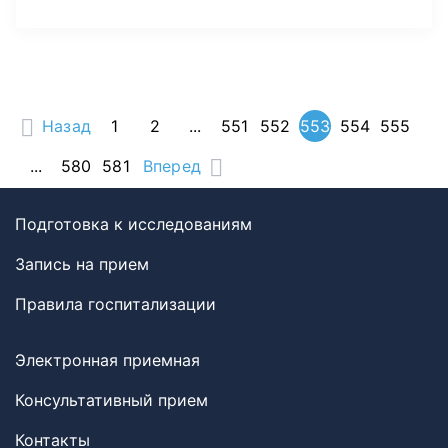
Назад
1
2
...
551
552
553
554
555
...
580
581
Вперед
Подготовка к исследованиям
Запись на прием
Правила госпитализации
Электронная приемная
Консультативный прием
Контакты