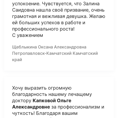
успокоение. Чувствуется, что Залина
Саидовна нашла своё призвание, очень
грамотная и вежливая девушка. Желаю
ей больших успехов в работе и
профессионального роста!
С уважением
Щеблыкина Оксана Александровна
Петропавловск-Камчатский Камчатский
край
Хочу выразить огромную
благодарность нашему лечащему
доктору
Капковой Ольге
Александровне
за профессионализм и
чуткость! Благодаря вашим