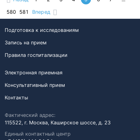
580
581
Вперед
Подготовка к исследованиям
Запись на прием
Правила госпитализации
Электронная приемная
Консультативный прием
Контакты
Фактический адрес:
115522, г. Москва, Каширское шоссе, д. 23
Единый контактный центр