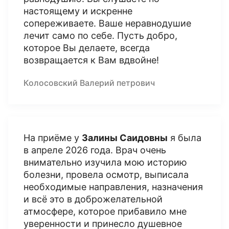
настоящему и искренне
сопереживаете. Ваше неравнодушие
лечит само по себе. Пусть добро,
которое Вы делаете, всегда
возвращается к Вам вдвойне!
Колосовский Валерий петрович
На приёме у
Залины Саидовны
я была
в апреле 2026 года. Врач очень
внимательно изучила мою историю
болезни, провела осмотр, выписала
необходимые направления, назначения
и всё это в доброжелательной
атмосфере, которое прибавило мне
уверенности и принесло душевное