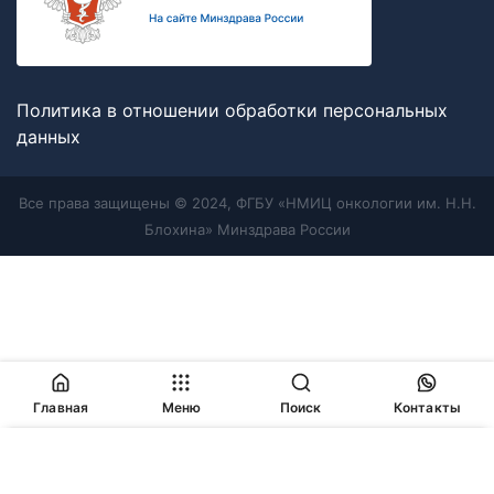
Политика в отношении обработки персональных
данных
Все права защищены © 2024, ФГБУ «НМИЦ онкологии им. Н.Н.
Блохина» Минздрава России
Главная
Меню
Поиск
Контакты
Продолжая работу с сайтом, Вы соглашаетесь с
политикой
в отношении обработки персональных данных
и