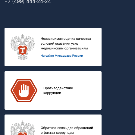
+7 (499) 444-24-24