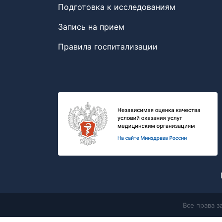
Подготовка к исследованиям
Запись на прием
Правила госпитализации
Все права 