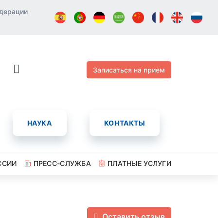
едерации
Записаться на прием
НАУКА
КОНТАКТЫ
ССИИ
ПРЕСС-СЛУЖБА
ПЛАТНЫЕ УСЛУГИ
Оставить отзыв