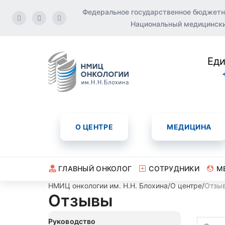
Федеральное государственное бюджетн
Национальный медицинский
Еди
О ЦЕНТРЕ
МЕДИЦИНА
ГЛАВНЫЙ ОНКОЛОГ
СОТРУДНИКИ
М
НМИЦ онкологии им. Н.Н. Блохина
/
О центре
/
Отзы
Отзывы
Руководство