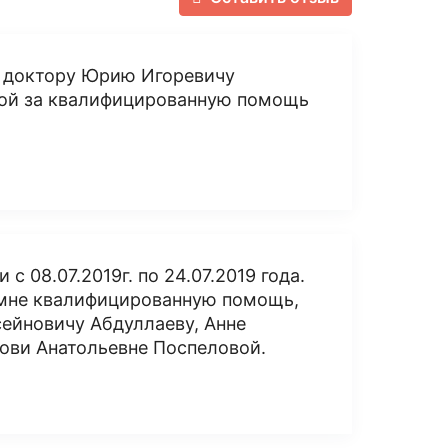
 доктору Юрию Игоревичу
вой за квалифицированную помощь
 08.07.2019г. по 24.07.2019 года.
 мне квалифицированную помощь,
ейновичу Абдуллаеву, Анне
ови Анатольевне Поспеловой.