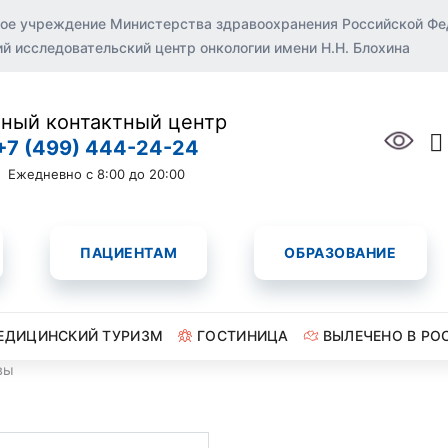
ое учреждение Министерства здравоохранения Российской Ф
 исследовательский центр онкологии имени Н.Н. Блохина
ный контактный центр
+7 (499) 444-24-24
Ежедневно с 8:00 до 20:00
ПАЦИЕНТАМ
ОБРАЗОВАНИЕ
ЕДИЦИНСКИЙ ТУРИЗМ
ГОСТИНИЦА
ВЫЛЕЧЕНО В РО
вы