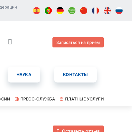
едерации
Записаться на прием
НАУКА
КОНТАКТЫ
ССИИ
ПРЕСС-СЛУЖБА
ПЛАТНЫЕ УСЛУГИ
Оставить отзыв