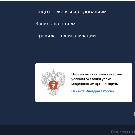
Подготовка к исследованиям
Запись на прием
Правила госпитализации
Все права 