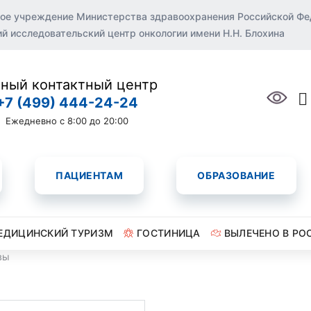
ое учреждение Министерства здравоохранения Российской Ф
 исследовательский центр онкологии имени Н.Н. Блохина
ный контактный центр
+7 (499) 444-24-24
Ежедневно с 8:00 до 20:00
ПАЦИЕНТАМ
ОБРАЗОВАНИЕ
ЕДИЦИНСКИЙ ТУРИЗМ
ГОСТИНИЦА
ВЫЛЕЧЕНО В РО
вы