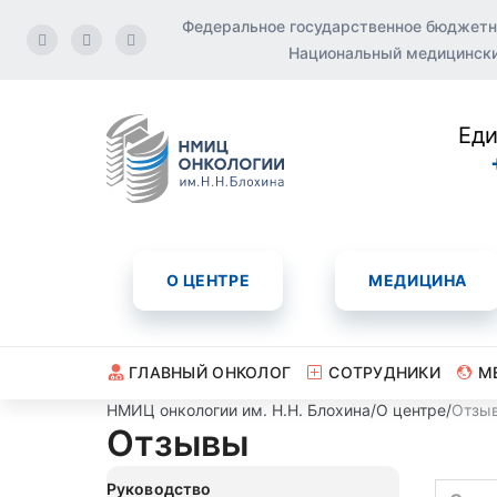
Федеральное государственное бюджетн
Национальный медицинский
Еди
О ЦЕНТРЕ
МЕДИЦИНА
ГЛАВНЫЙ ОНКОЛОГ
СОТРУДНИКИ
М
НМИЦ онкологии им. Н.Н. Блохина
/
О центре
/
Отзы
Отзывы
Руководство