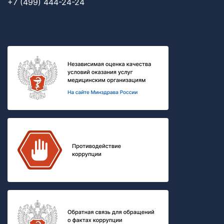
+7 (499) 444-24-24