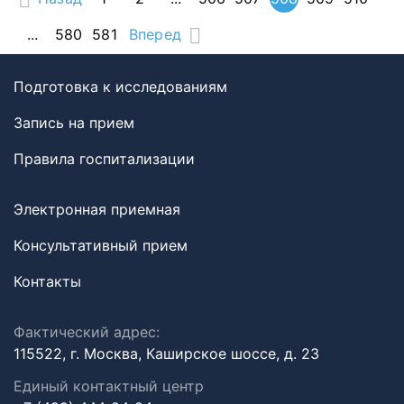
...
580
581
Вперед
Подготовка к исследованиям
Запись на прием
Правила госпитализации
Электронная приемная
Консультативный прием
Контакты
Фактический адрес:
115522, г. Москва, Каширское шоссе, д. 23
Единый контактный центр