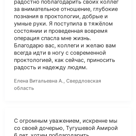
радостно поблагодарить своих коллег
за внимательное отношение, глубокие
познания в проктологии, добрые и
умные руки. Я поступила в тяжёлом
состоянии и проведенная вовремя
операция спасла мне жизнь.
Благодарю вас, коллеги и желаю вам
всегда идти в ногу с современной
проктологией, как сейчас, приносить
радость и надежду людям.
Елена Витальевна А., Свердловская
область
С огромным уважением, искренне мы
со своей дочерью, Тугушевой Амирой
6 лет, хотим поблагодарить