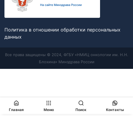
Политика в отношении обработки персональных
данных
Все права защищены © 2024, ФГБУ «НМИЦ онкологии им. Н.Н.
Блохина» Минздрава России
Главная
Меню
Поиск
Контакты
Продолжая работу с сайтом, Вы соглашаетесь с
политикой
в отношении обработки персональных данных
и