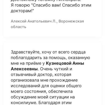
Я говорю "Спасибо вам! Спасибо этим
докторам!"
Алексей Анатольевич Л., Воронежская
область
Здравствуйте, хочу от всего сердца
поблагодарить за помощь, оказанную
мне на приёме у
Кузнецовой Анны
Алексеевны
. Очень чуткий и
отзывчивый доктор, которая
организовала мне прохождение
исследований для оценки общего
моего состояния, обеспечила
обсуждение моей ситуации на
консилиуме. Благодаря этим