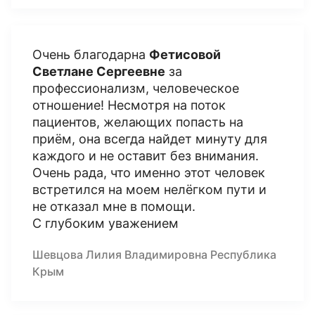
Очень благодарна
Фетисовой
Светлане Сергеевне
за
профессионализм, человеческое
отношение! Несмотря на поток
пациентов, желающих попасть на
приём, она всегда найдет минуту для
каждого и не оставит без внимания.
Очень рада, что именно этот человек
встретился на моем нелёгком пути и
не отказал мне в помощи.
С глубоким уважением
Шевцова Лилия Владимировна Республика
Крым