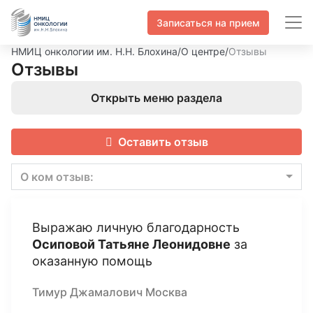
Записаться на прием
НМИЦ онкологии им. Н.Н. Блохина
/
О центре
/
Отзывы
Отзывы
Открыть меню раздела
Оставить отзыв
О ком отзыв:
Выражаю личную благодарность
Осиповой Татьяне Леонидовне
за
оказанную помощь
Тимур Джамалович Москва