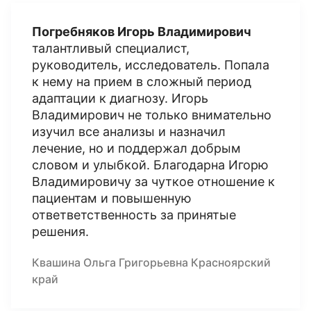
Погребняков Игорь Владимирович
талантливый специалист,
руководитель, исследователь. Попала
к нему на прием в сложный период
адаптации к диагнозу. Игорь
Владимирович не только внимательно
изучил все анализы и назначил
лечение, но и поддержал добрым
словом и улыбкой. Благодарна Игорю
Владимировичу за чуткое отношение к
пациентам и повышенную
ответветственность за принятые
решения.
Квашина Ольга Григорьевна Красноярский
край