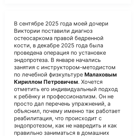
В сентябре 2025 года моей дочери
Виктории поставили диагноз
остеосаркома правой бедренной
кости, в декабре 2025 года была
проведена операция по установке
эндопротеза. В январе начались
занятия с инструктором-методистом
по лечебной физкультуре
Малаховым
Кириллом Петровичем
. Хочется
отметить его индивидуальный подход
к ребёнку и профессионализм. Он не
просто дал перечень упражнений, а
объяснил, почему именно так работает
реабилитация, что происходит с
эндопротезом, как не навредить и как
правильно заниматься в домашних