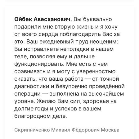
Ойбек Авесханович
, Вы буквально
подарили мне вторую жизнь и я хочу
от всего сердца поблагодарить Вас за
это. Ваш ежедневный труд неоценим:
Вы исправляете неполадки в нашем
теле, позволяя ему и дальше
функционировать. Мне есть с чем
сравнивать и я могу с уверенностью
сказать, что ваша работа — от точной
диагностики и безупречно проведённой
операции — выполнена на высочайшем
уровне. Желаю Вам сил, здоровья на
долгие годы и успехов в вашем
благородном деле.
Скрипниченко Михаил Фёдорович Москва