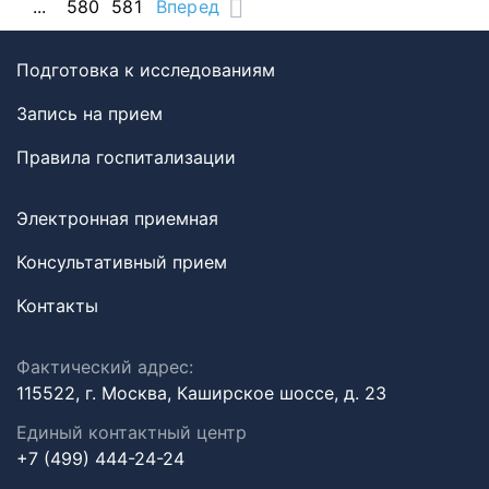
...
580
581
Вперед
Подготовка к исследованиям
Запись на прием
Правила госпитализации
Электронная приемная
Консультативный прием
Контакты
Фактический адрес:
115522, г. Москва, Каширское шоссе, д. 23
Единый контактный центр
+7 (499) 444-24-24