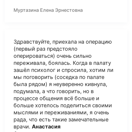
Муртазина Елена Эрнестовна
Здравствуйте, приехала на операцию
(первый раз предстояло
оперироваться) очень сильно
переживала, боялась. Когда в палату
зашёл психолог и спросила, хотим ли
мы поговорить (соседка по палате
была рядом) я неуверенно кивнула,
подумала, а что говорить, но в
процессе общения всё больше и
больше хотелось поделиться своими
мыслями и переживаниями, я очень
рада, что есть такие замечательные
врачи.
Анастасия