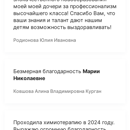
моей моей дочери за профессионализм
высочайшего класса! Спасибо Вам, что
ваши знания и талант дают нашим
детям возможность выздоравливать!
Родионова Юлия Ивановна
Безмерная благодарность
Марии
Николаевне
Ковшова Алина Владимировна Курган
Проходила химиотерапию в 2024 году.
Выражаю огромную благодарность