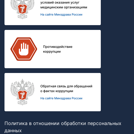
Политика в отношении обработки персональных
данных