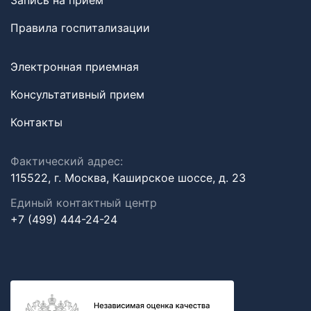
Запись на прием
Правила госпитализации
Электронная приемная
Консультативный прием
Контакты
Фактический адрес:
115522, г. Москва, Каширское шоссе, д. 23
Единый контактный центр
+7 (499) 444-24-24