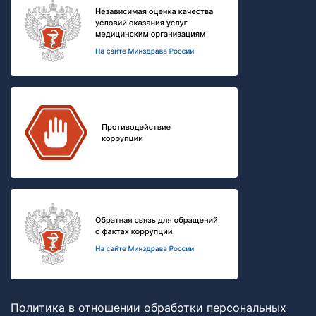
Политика в отношении обработки персональных