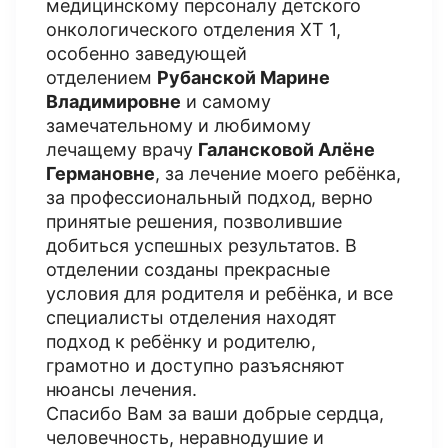
медицинскому персоналу детского
онкологического отделения ХТ 1,
особенно заведующей
отделением
Рубанской Марине
Владимировне
и самому
замечательному и любимому
лечащему врачу
Галансковой Алёне
Германовне
, за лечение моего ребёнка,
за профессиональный подход, верно
принятые решения, позволившие
добиться успешных результатов. В
отделении созданы прекрасные
условия для родителя и ребёнка, и все
специалисты отделения находят
подход к ребёнку и родителю,
грамотно и доступно разъясняют
нюансы лечения.
Спасибо Вам за ваши добрые сердца,
человечность, неравнодушие и