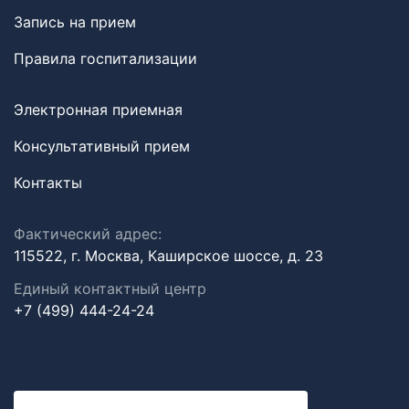
Запись на прием
Правила госпитализации
Электронная приемная
Консультативный прием
Контакты
Фактический адрес:
115522, г. Москва, Каширское шоссе, д. 23
Единый контактный центр
+7 (499) 444-24-24