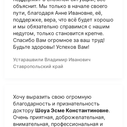
объяснит. Мы только в начале своего
пути, благодаря Анне Ивановне, её,
поддержке, вера, что всё будет хорошо
и мы обязательно справимся с нашим
недугом, только становится крепче.
Спасибо Вам огромное за ваш труд!
Будьте здоровы! Успехов Вам!
Устарашвили Владимир Иванович
Ставропольский край
Хочу выразить свою огромную
благодарность и признательность
доктору
Шоуа Эсме Константиновне
.
Очень приятная, доброжелательная,
внимательная, профессиональная и