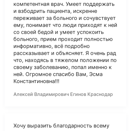
компетентная врач. Умеет поддержать
и взбодрить пациента, искренне
переживает за больного и сочувствует
ему, понимает что люди приходят к ней
со своей бедой и умеет успокоить
больного, прием проходит полностью
информативно, всё подробно
рассказывает и объясняет. Я очень рад
что, находясь в тяжелом положении по
своему заболеванию, попал именно к
ней. Огромное спасибо Вам, Эсма
Константиновна!!!
Алексей Владимирович Егинов Краснодар
Хочу выразить благодарность всему