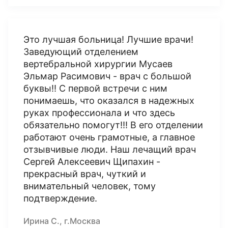
Это лучшая больница! Лучшие врачи!
Заведующий отделением
вертебральной хирургии Мусаев
Эльмар Расимович - врач с большой
буквы!! С первой встречи с ним
понимаешь, что оказался в надежных
руках профессионала и что здесь
обязательно помогут!!! В его отделении
работают очень грамотные, а главное
отзывчивые люди. Наш лечащий врач
Сергей Алексеевич Щипахин -
прекрасный врач, чуткий и
внимательный человек, тому
подтверждение.
Ирина С., г.Москва