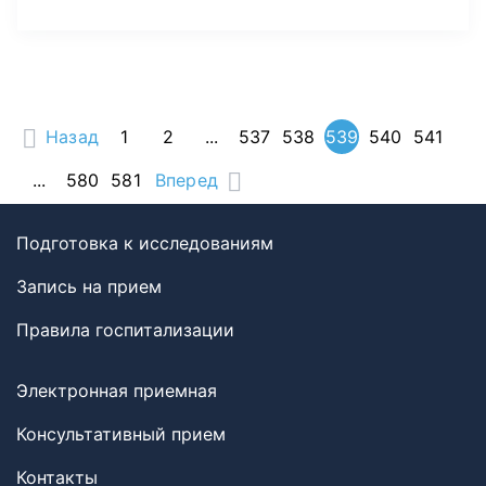
Назад
1
2
...
537
538
539
540
541
...
580
581
Вперед
Подготовка к исследованиям
Запись на прием
Правила госпитализации
Электронная приемная
Консультативный прием
Контакты