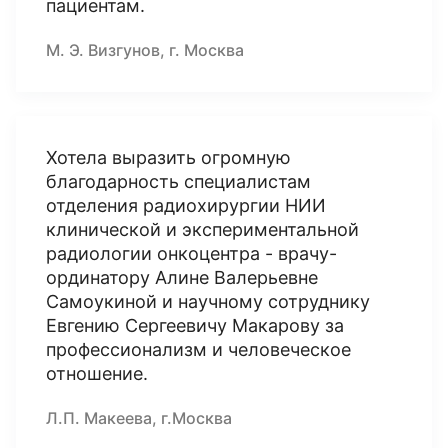
пациентам.
М. Э. Визгунов, г. Москва
Хотела выразить огромную
благодарность специалистам
отделения радиохирургии НИИ
клинической и экспериментальной
радиологии онкоцентра - врачу-
ординатору Алине Валерьевне
Самоукиной и научному сотруднику
Евгению Сергеевичу Макарову за
профессионализм и человеческое
отношение.
Л.П. Макеева, г.Москва