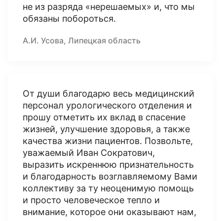
не из разряда «нерешаемых» и, что мы
обязаны побороться.
А.И. Усова, Липецкая область
От души благодарю весь медицинский
персонал урологического отделения и
прошу отметить их вклад в спасение
жизней, улучшение здоровья, а также
качества жизни пациентов. Позвольте,
уважаемый Иван Сократович,
выразить искреннюю признательность
и благодарность возглавляемому Вами
коллективу за ту неоценимую помощь
и просто человеческое тепло и
внимание, которое они оказывают нам,