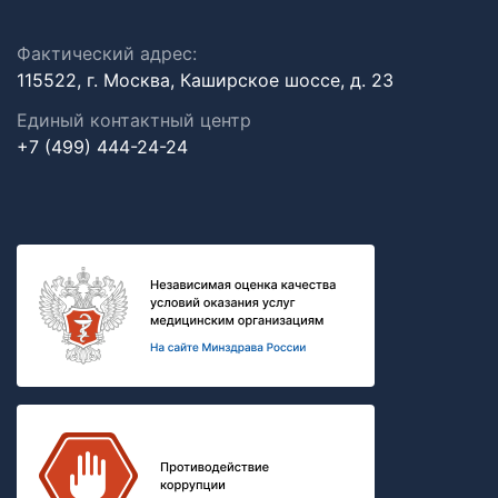
Фактический адрес:
115522, г. Москва, Каширское шоссе, д. 23
Единый контактный центр
+7 (499) 444-24-24