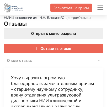
Записаться на прием
НМИЦ онкологии им. Н.Н. Блохина
/
О центре
/
Отзывы
Отзывы
Открыть меню раздела
Оставить отзыв
О ком отзыв:
Хочу выразить огромную
благодарность замечательным врачам
- старшему научному сотруднику,
врачу отделения ультразвуковой
диагностики НИИ клинической и
экспериментальной радиологии