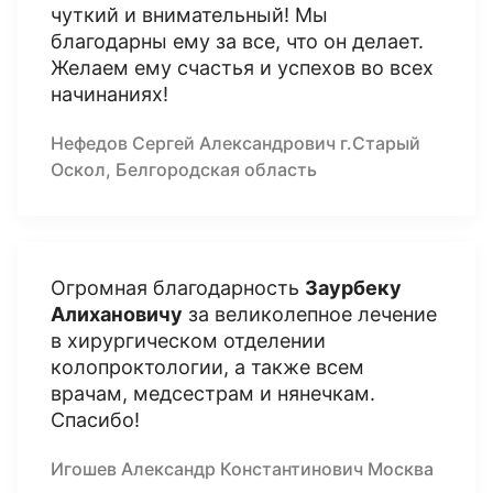
чуткий и внимательный! Мы
благодарны ему за все, что он делает.
Желаем ему счастья и успехов во всех
начинаниях!
Нефедов Сергей Александрович г.Старый
Оскол, Белгородская область
Огромная благодарность
Заурбеку
Алихановичу
за великолепное лечение
в хирургическом отделении
колопроктологии, а также всем
врачам, медсестрам и нянечкам.
Спасибо!
Игошев Александр Константинович Москва