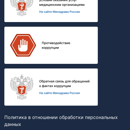
Политика в отношении обработки персональных
данных