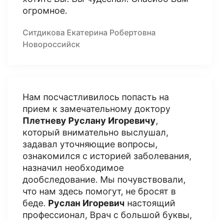
огромное.
Ситдикова Екатерина Робертовна
Новороссийск
Нам посчастливилось попасть на
прием к замечательному доктору
Плетневу Руслану Игоревичу
,
который внимательно выслушал,
задавал уточняющие вопросы,
ознакомился с историей заболевания,
назначил необходимое
дообследование. Мы почувствовали,
что нам здесь помогут, не бросят в
беде.
Руслан Игоревич
настоящий
профессионал, Врач с большой буквы,