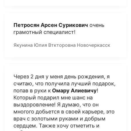
Петросян Арсен Сурикович
очень
грамотный специалист!
Якунина Юлия Вткторовна Новочеркасск
Через 2 дня у меня день рождения, я
считаю, что получила лучший подарок,
попав в руки к
Омару Алиевичу
!
Который подарил мне шанс на
выздоровление! Я думаю, что он
многого добьется в своей карьере, это
врач с золотыми руками и добрым
сердцем. Также хочу отметить и