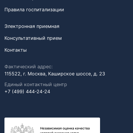
Правила госпитализации
Электронная приемная
Консультативный прием
Контакты
Фактический адрес:
115522, г. Москва, Каширское шоссе, д. 23
Единый контактный центр
+7 (499) 444-24-24