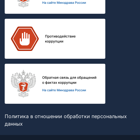
Политика в отношении обработки персональных
данных