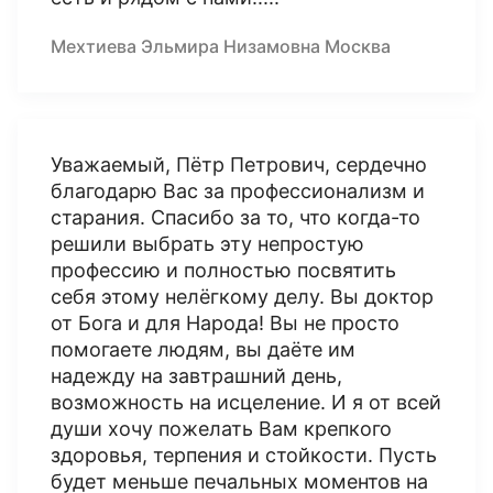
Мехтиева Эльмира Низамовна Москва
Уважаемый, Пётр Петрович, сердечно
благодарю Вас за профессионализм и
старания. Спасибо за то, что когда-то
решили выбрать эту непростую
профессию и полностью посвятить
себя этому нелёгкому делу. Вы доктор
от Бога и для Народа! Вы не просто
помогаете людям, вы даёте им
надежду на завтрашний день,
возможность на исцеление. И я от всей
души хочу пожелать Вам крепкого
здоровья, терпения и стойкости. Пусть
будет меньше печальных моментов на