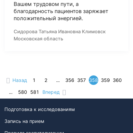
Вашем трудовом пути, а
благодарность пациентов заряжает
положительный энергией.
Сидорова Татьяна Ивановна Климовск
Московская область
Назад
1
2
...
356
357
358
359
360
...
580
581
Вперед
Подготовка к исследованиям
Запись на прием