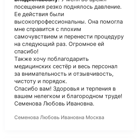
посещения резко поднялось давление.
Ее действия были
высокопрофессиональны. Она помогла
мне справится с плохим
самочувствием и перенести процедуру
на следующий раз. Огромное ей
спасибо!
Также хочу поблагодарить
медицинских сестёр и весь персонал
за внимательность и отзывчивость,
чистоту и порядок.
Спасибо вам! Здоровья и терпения в
вашем нелегком и благородном труде!
Семенова Любовь Ивановна.
Семенова Любовь Ивановна Москва