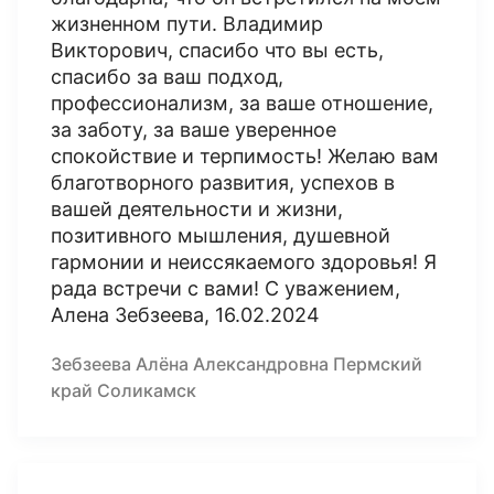
жизненном пути. Владимир
Викторович, спасибо что вы есть,
спасибо за ваш подход,
профессионализм, за ваше отношение,
за заботу, за ваше уверенное
спокойствие и терпимость! Желаю вам
благотворного развития, успехов в
вашей деятельности и жизни,
позитивного мышления, душевной
гармонии и неиссякаемого здоровья! Я
рада встречи с вами! С уважением,
Алена Зебзеева, 16.02.2024
Зебзеева Алёна Александровна Пермский
край Соликамск