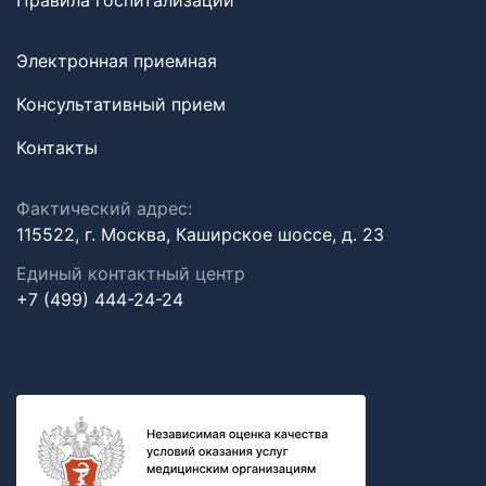
Правила госпитализации
Электронная приемная
Консультативный прием
Контакты
Фактический адрес:
115522, г. Москва, Каширское шоссе, д. 23
Единый контактный центр
+7 (499) 444-24-24