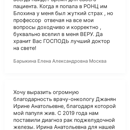
пациента. Когда я попала в РОНЦ им
Блохина у меня был жуткий страх , но
профессор отвечая на все мои
вопросы доходчиво и корректно ,
буквально вселил в меня ВЕРУ. Да
хранит Вас ГОСПОДЬ лучший доктор
на свете!
Барыкина Елена Александровна Москва
Хочу выразить огромную
благодарность врачу-онкологу Джанян
Ирине Анатольевне, благодаря которой
мой папуля жив. С 2019 года нам
поставили диагноз рак поджелудочной
железы. Ирина Анатольевна для нашей