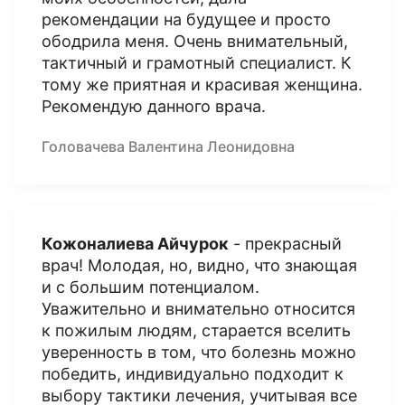
рекомендации на будущее и просто
ободрила меня. Очень внимательный,
тактичный и грамотный специалист. К
тому же приятная и красивая женщина.
Рекомендую данного врача.
Головачева Валентина Леонидовна
Кожоналиева Айчурок
- прекрасный
врач! Молодая, но, видно, что знающая
и с большим потенциалом.
Уважительно и внимательно относится
к пожилым людям, старается вселить
уверенность в том, что болезнь можно
победить, индивидуально подходит к
выбору тактики лечения, учитывая все