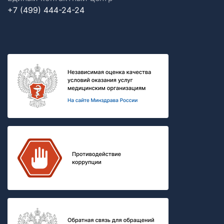
+7 (499) 444-24-24