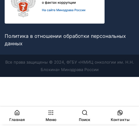
Политика в отношении обработки персональных
данных
Все права защищены © 2024, ФГБУ «НМИЦ онкологии им. Н.Н.
Блохина» Минздрава России
Главная
Меню
Поиск
Контакты
Продолжая работу с сайтом, Вы соглашаетесь с
политикой