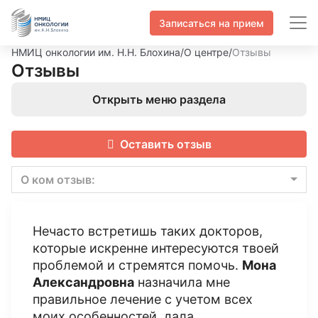
Записаться на прием
НМИЦ онкологии им. Н.Н. Блохина
/
О центре
/
Отзывы
Отзывы
Открыть меню раздела
Оставить отзыв
О ком отзыв:
Нечасто встретишь таких докторов,
которые искренне интересуются твоей
проблемой и стремятся помочь.
Мона
Александровна
назначила мне
правильное лечение с учетом всех
моих особенностей, дала