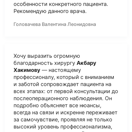
особенности конкретного пациента.
Рекомендую данного врача.
Головачева Валентина Леонидовна
Хочу выразить огромную
благодарность хирургу
Акбару
Хакимову
— настоящему
профессионалу, который с вниманием
и заботой сопровождает пациента на
всех этапах: от первой консультации до
послеоперационного наблюдения. Он
подробно объясняет все нюансы,
всегда на связи и искренне переживает
за самочувствие, проявляя не только
высокий уровень профессионализма,