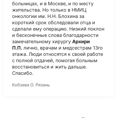
больницах, и в Москве, и по месту
жительства. Но только в НМИЦ
онкологии им. Н.Н. Блохина за
короткий срок обследовали отца и
сделали ему операцию. Низкий поклон
и бесконечные слова благодарности
замечательному хирургу
Архири
П.П.
лично, врачам и медсестрам 13го
этажа. Люди относятся к своей работе
с полной отдачей, помогая больным
восстановиться и жить дальше.
Спасибо.
Кобзева О. Рязань