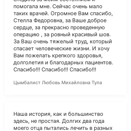
помогала мне. Сейчас очень мало
таких врачей. Огромное Вам спасибо,
Стелла Федоровна, за Ваше доброе
сердце, за прекрасно проведенную
операцию , за ровный красивый шов.
За Ваш очень тяжелый труд, который
спасает человеческие жизни. И хочу
Вам пожелать крепкого здоровья,
долголетия и благодарных пациентов.
Спасибо!!! Спасибо!!! Спасибо!!!
Цымбалист Любовь Михайловна Тула
Наша история, как и большинство
здесь, не простая. Долгих два года
моего отца пытались лечить в разных