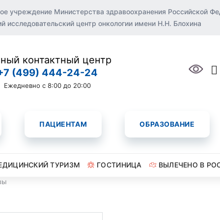
ое учреждение Министерства здравоохранения Российской Ф
 исследовательский центр онкологии имени Н.Н. Блохина
ный контактный центр
+7 (499) 444-24-24
Ежедневно с 8:00 до 20:00
ПАЦИЕНТАМ
ОБРАЗОВАНИЕ
ЕДИЦИНСКИЙ ТУРИЗМ
ГОСТИНИЦА
ВЫЛЕЧЕНО В РО
вы