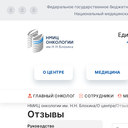
Федеральное государственное бюджетн
Национальный медицинский
Еди
О ЦЕНТРЕ
МЕДИЦИНА
ГЛАВНЫЙ ОНКОЛОГ
СОТРУДНИКИ
М
НМИЦ онкологии им. Н.Н. Блохина
/
О центре
/
Отзы
Отзывы
Руководство