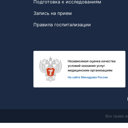
Подготовка к исследованиям
Запись на прием
Правила госпитализации
Все права 