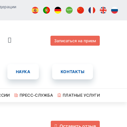
едерации
Записаться на прием
НАУКА
КОНТАКТЫ
ССИИ
ПРЕСС-СЛУЖБА
ПЛАТНЫЕ УСЛУГИ
Оставить отзыв