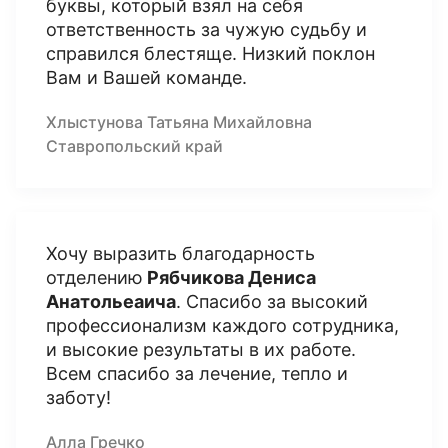
буквы, который взял на себя
ответственность за чужую судьбу и
справился блестяще. Низкий поклон
Вам и Вашей команде.
Хлыстунова Татьяна Михайловна
Ставропольский край
Хочу выразить благодарность
отделению
Рябчикова Дениса
Анатольеаича
. Спасибо за высокий
профессионализм каждого сотрудника,
и высокие результаты в их работе.
Всем спасибо за лечение, тепло и
заботу!
Алла Гречко