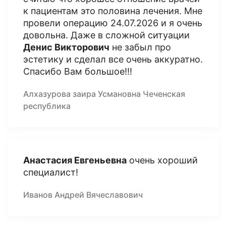
к пациентам это половина лечения. Мне
провели операцию 24.07.2026 и я очень
довольна. Даже в сложной ситуации
Денис Викторович
не забыл про
эстетику и сделал все очень аккуратно.
Спасибо Вам большое!!!
Алхазурова заира Усмановна Чеченская
республика
Анастасия Евгеньевна
очень хороший
специалист!
Иванов Андрей Вячеславович