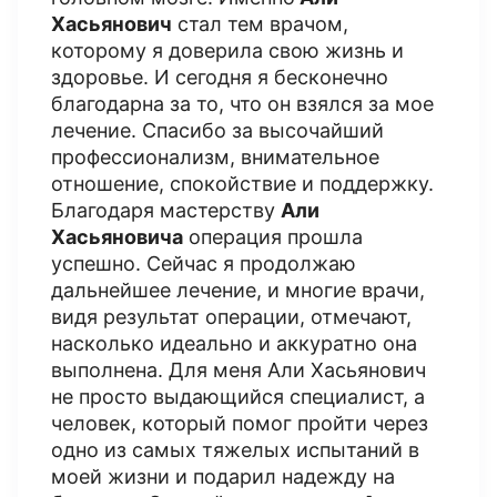
Хасьянович
стал тем врачом,
которому я доверила свою жизнь и
здоровье. И сегодня я бесконечно
благодарна за то, что он взялся за мое
лечение. Спасибо за высочайший
профессионализм, внимательное
отношение, спокойствие и поддержку.
Благодаря мастерству
Али
Хасьяновича
операция прошла
успешно. Сейчас я продолжаю
дальнейшее лечение, и многие врачи,
видя результат операции, отмечают,
насколько идеально и аккуратно она
выполнена. Для меня Али Хасьянович
не просто выдающийся специалист, а
человек, который помог пройти через
одно из самых тяжелых испытаний в
моей жизни и подарил надежду на