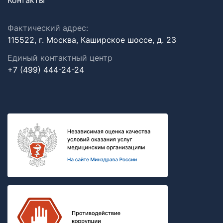
Контакты
Фактический адрес:
115522, г. Москва, Каширское шоссе, д. 23
Единый контактный центр
+7 (499) 444-24-24