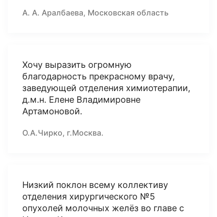
А. А. Аралбаева, Московская область
Хочу выразить огромную
благодарность прекрасному врачу,
заведующей отделения химиотерапии,
д.м.н. Елене Владимировне
Артамоновой.
О.А.Чирко, г.Москва.
Низкий поклон всему коллективу
отделения хирургического №5
опухолей молочных желёз во главе с