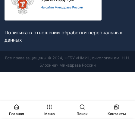
Политика в отношении обработки персональных
данных
Все права защищены © 2024, ФГБУ «НМИЦ онкологии им. Н.Н.
Блохина» Минздрава России
Главная
Меню
Поиск
Контакты
Продолжая работу с сайтом, Вы соглашаетесь с
политикой