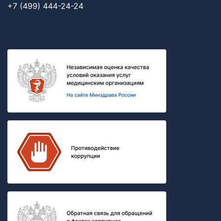
+7 (499) 444-24-24