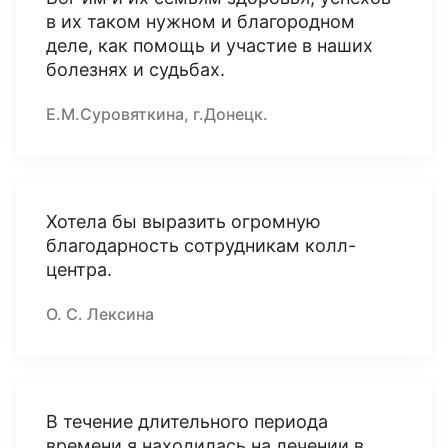
в их таком нужном и благородном
деле, как помощь и участие в наших
болезнях и судьбах.
Е.М.Суровяткина, г.Донецк.
Хотела бы выразить огромную
благодарность сотрудникам колл-
центра.
О. С. Лексина
В течение длительного периода
времени я находилась на лечении в