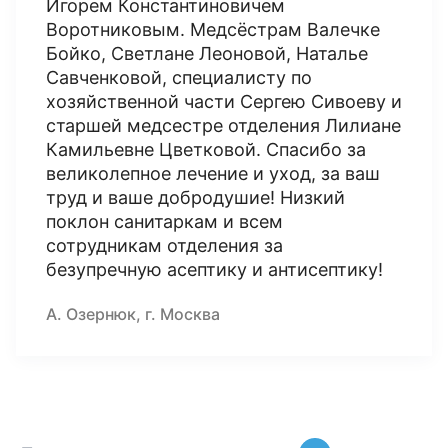
Игорем Константиновичем
Воротниковым. Медсёстрам Валечке
Бойко, Светлане Леоновой, Наталье
Савченковой, специалисту по
хозяйственной части Сергею Сивоеву и
старшей медсестре отделения Лилиане
Камильевне Цветковой. Спасибо за
великолепное лечение и уход, за ваш
труд и ваше добродушие! Низкий
поклон санитаркам и всем
сотрудникам отделения за
безупречную асептику и антисептику!
А. Озернюк, г. Москва