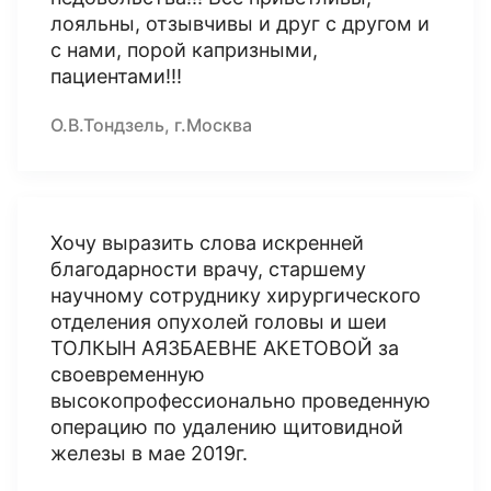
лояльны, отзывчивы и друг с другом и
с нами, порой капризными,
пациентами!!!
О.В.Тондзель, г.Москва
Хочу выразить слова искренней
благодарности врачу, старшему
научному сотруднику хирургического
отделения опухолей головы и шеи
ТОЛКЫН АЯЗБАЕВНЕ АКЕТОВОЙ за
своевременную
высокопрофессионально проведенную
операцию по удалению щитовидной
железы в мае 2019г.