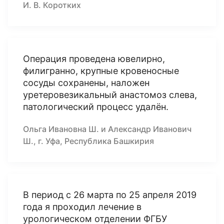
И. В. Коротких
Операция проведена ювелирно,
филигранно, крупные кровеносные
сосуды сохранены, наложен
уретеровезикальный анастомоз слева,
патологический процесс удалён.
Ольга Ивановна Ш. и Александр Иванович
Ш., г. Уфа, Республика Башкирия
В период с 26 марта по 25 апреля 2019
года я проходил лечение в
урологическом отделении ФГБУ