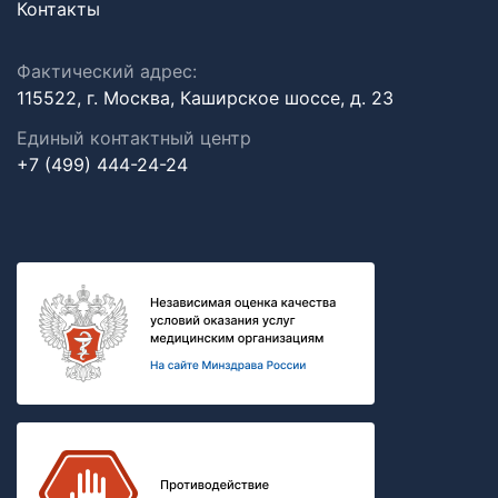
Контакты
Фактический адрес:
115522, г. Москва, Каширское шоссе, д. 23
Единый контактный центр
+7 (499) 444-24-24