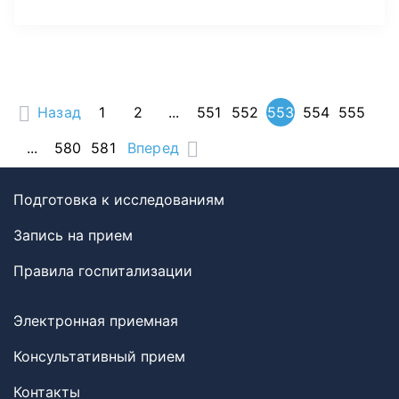
Назад
1
2
...
551
552
553
554
555
...
580
581
Вперед
Подготовка к исследованиям
Запись на прием
Правила госпитализации
Электронная приемная
Консультативный прием
Контакты