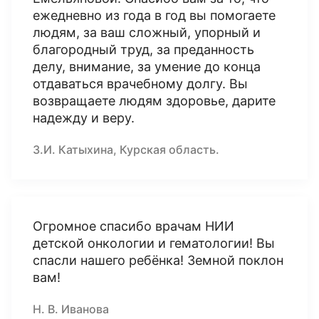
ежедневно из года в год вы помогаете
людям, за ваш сложный, упорный и
благородный труд, за преданность
делу, внимание, за умение до конца
отдаваться врачебному долгу. Вы
возвращаете людям здоровье, дарите
надежду и веру.
З.И. Катыхина, Курская область.
Огромное спасибо врачам НИИ
детской онкологии и гематологии! Вы
спасли нашего ребёнка! Земной поклон
вам!
Н. В. Иванова