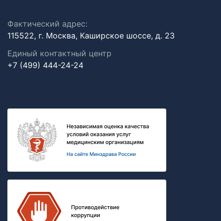
Фактический адрес:
115522, г. Москва, Каширское шоссе, д. 23
Единый контактный центр
+7 (499) 444-24-24