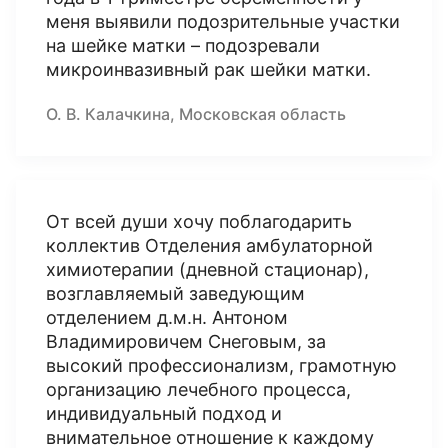
меня выявили подозрительные участки
на шейке матки – подозревали
микроинвазивный рак шейки матки.
О. В. Калачкина, Московская область
От всей души хочу поблагодарить
коллектив Отделения амбулаторной
химиотерапии (дневной стационар),
возглавляемый заведующим
отделением д.м.н. Антоном
Владимировичем Снеговым, за
высокий профессионализм, грамотную
организацию лечебного процесса,
индивидуальный подход и
внимательное отношение к каждому