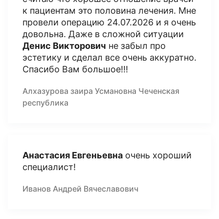
к пациентам это половина лечения. Мне
провели операцию 24.07.2026 и я очень
довольна. Даже в сложной ситуации
Денис Викторович
не забыл про
эстетику и сделал все очень аккуратно.
Спасибо Вам большое!!!
Алхазурова заира Усмановна Чеченская
республика
Анастасия Евгеньевна
очень хороший
специалист!
Иванов Андрей Вячеславович