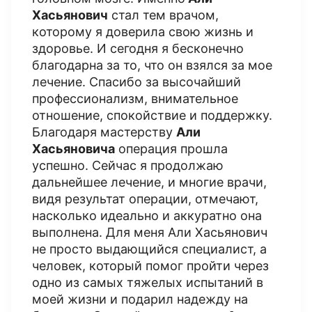
Хасьянович
стал тем врачом,
которому я доверила свою жизнь и
здоровье. И сегодня я бесконечно
благодарна за то, что он взялся за мое
лечение. Спасибо за высочайший
профессионализм, внимательное
отношение, спокойствие и поддержку.
Благодаря мастерству
Али
Хасьяновича
операция прошла
успешно. Сейчас я продолжаю
дальнейшее лечение, и многие врачи,
видя результат операции, отмечают,
насколько идеально и аккуратно она
выполнена. Для меня Али Хасьянович
не просто выдающийся специалист, а
человек, который помог пройти через
одно из самых тяжелых испытаний в
моей жизни и подарил надежду на