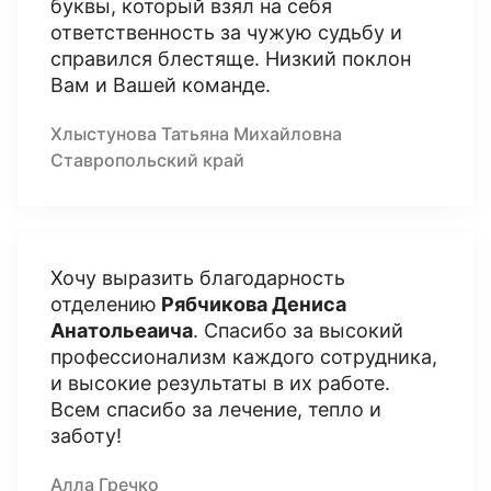
буквы, который взял на себя
ответственность за чужую судьбу и
справился блестяще. Низкий поклон
Вам и Вашей команде.
Хлыстунова Татьяна Михайловна
Ставропольский край
Хочу выразить благодарность
отделению
Рябчикова Дениса
Анатольеаича
. Спасибо за высокий
профессионализм каждого сотрудника,
и высокие результаты в их работе.
Всем спасибо за лечение, тепло и
заботу!
Алла Гречко