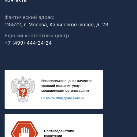
Контакты
Фактический адрес:
115522, г. Москва, Каширское шоссе, д. 23
Единый контактный центр
+7 (499) 444-24-24